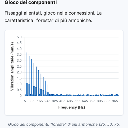
Gioco dei componenti
Fissaggi allentati, gioco nelle connessioni. La
caratteristica "foresta" di più armoniche.
Gioco dei componenti: "foresta" di più armoniche (25, 50, 75,