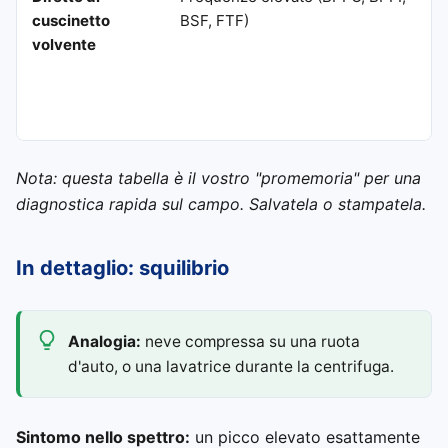
cuscinetto
BSF, FTF)
volvente
Nota: questa tabella è il vostro "promemoria" per una
diagnostica rapida sul campo. Salvatela o stampatela.
In dettaglio: squilibrio
Analogia:
neve compressa su una ruota
d'auto, o una lavatrice durante la centrifuga.
Sintomo nello spettro:
un picco elevato esattamente