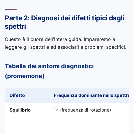
Parte 2: Diagnosi dei difetti tipici dagli
spettri
Questo è il cuore dell'intera guida. Impareremo a
leggere gli spettri e ad associarli a problemi specifici.
Tabella dei sintomi diagnostici
(promemoria)
Difetto
Frequenza dominante nello spettro
Squilibrio
1× (frequenza di rotazione)