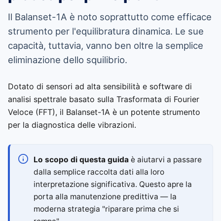
Il Balanset-1A è noto soprattutto come efficace
strumento per l'equilibratura dinamica. Le sue
capacità, tuttavia, vanno ben oltre la semplice
eliminazione dello squilibrio.
Dotato di sensori ad alta sensibilità e software di
analisi spettrale basato sulla Trasformata di Fourier
Veloce (FFT), il Balanset-1A è un potente strumento
per la diagnostica delle vibrazioni.
Lo scopo di questa guida
è aiutarvi a passare
dalla semplice raccolta dati alla loro
interpretazione significativa. Questo apre la
porta alla manutenzione predittiva — la
moderna strategia "riparare prima che si