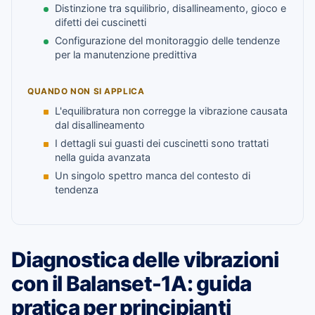
Distinzione tra squilibrio, disallineamento, gioco e
difetti dei cuscinetti
Configurazione del monitoraggio delle tendenze
per la manutenzione predittiva
QUANDO NON SI APPLICA
L'equilibratura non corregge la vibrazione causata
dal disallineamento
I dettagli sui guasti dei cuscinetti sono trattati
nella guida avanzata
Un singolo spettro manca del contesto di
tendenza
Diagnostica delle vibrazioni
con il Balanset-1A: guida
pratica per principianti