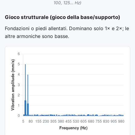
100, 125... Hz)
Gioco strutturale (gioco della base/supporto)
Fondazioni o piedi allentati. Dominano solo 1× e 2×; le
altre armoniche sono basse.