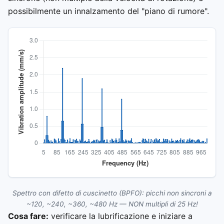
possibilmente un innalzamento del "piano di rumore".
Spettro con difetto di cuscinetto (BPFO): picchi non sincroni a
~120, ~240, ~360, ~480 Hz — NON multipli di 25 Hz!
Cosa fare:
verificare la lubrificazione e iniziare a