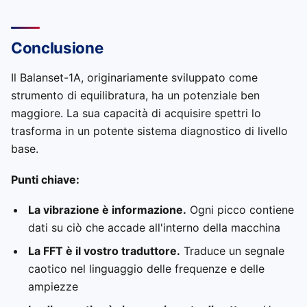
Conclusione
Il Balanset-1A, originariamente sviluppato come
strumento di equilibratura, ha un potenziale ben
maggiore. La sua capacità di acquisire spettri lo
trasforma in un potente sistema diagnostico di livello
base.
Punti chiave:
La vibrazione è informazione.
Ogni picco contiene
dati su ciò che accade all'interno della macchina
La FFT è il vostro traduttore.
Traduce un segnale
caotico nel linguaggio delle frequenze e delle
ampiezze