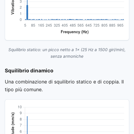
Squilibrio statico: un picco netto a 1× (25 Hz a 1500 giri/min),
senza armoniche
Squilibrio dinamico
Una combinazione di squilibrio statico e di coppia. Il
tipo più comune.