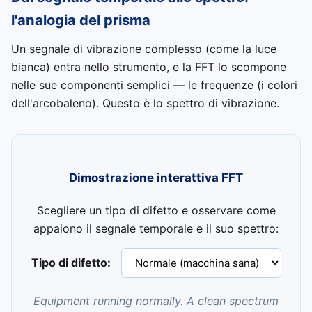
l'analogia del prisma
Un segnale di vibrazione complesso (come la luce
bianca) entra nello strumento, e la FFT lo scompone
nelle sue componenti semplici — le frequenze (i colori
dell'arcobaleno). Questo è lo spettro di vibrazione.
Dimostrazione interattiva FFT
Scegliere un tipo di difetto e osservare come
appaiono il segnale temporale e il suo spettro:
Tipo di difetto:
Equipment running normally. A clean spectrum