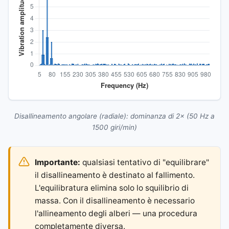
Disallineamento angolare (radiale): dominanza di 2× (50 Hz a
1500 giri/min)
Importante:
qualsiasi tentativo di "equilibrare"
il disallineamento è destinato al fallimento.
L'equilibratura elimina solo lo squilibrio di
massa. Con il disallineamento è necessario
l'allineamento degli alberi — una procedura
completamente diversa.