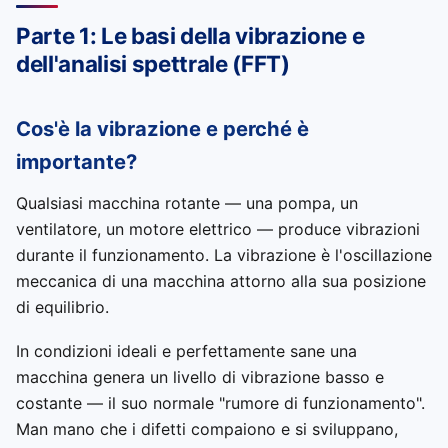
Parte 1: Le basi della vibrazione e
dell'analisi spettrale (FFT)
Cos'è la vibrazione e perché è
importante?
Qualsiasi macchina rotante — una pompa, un
ventilatore, un motore elettrico — produce vibrazioni
durante il funzionamento. La vibrazione è l'oscillazione
meccanica di una macchina attorno alla sua posizione
di equilibrio.
In condizioni ideali e perfettamente sane una
macchina genera un livello di vibrazione basso e
costante — il suo normale "rumore di funzionamento".
Man mano che i difetti compaiono e si sviluppano,