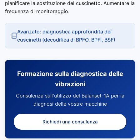
pianificare la sostituzione del cuscinetto. Aumentare la
frequenza di monitoraggio.
Avanzato: diagnostica approfondita dei
cuscinetti (decodifica di BPFO, BPFI, BSF)
Formazione sulla diagnostica delle
vibrazioni
Consulenza sull'utilizzo del Balanset-1A per la
diagnosi delle vostre macchine
Richiedi una consulenza