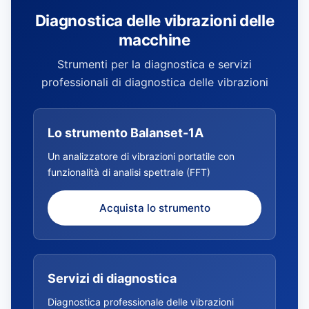
Diagnostica delle vibrazioni delle
macchine
Strumenti per la diagnostica e servizi
professionali di diagnostica delle vibrazioni
Lo strumento Balanset-1A
Un analizzatore di vibrazioni portatile con
funzionalità di analisi spettrale (FFT)
Acquista lo strumento
Servizi di diagnostica
Diagnostica professionale delle vibrazioni