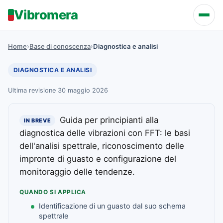
Vibromera
Home
›
Base di conoscenza
›
Diagnostica e analisi
DIAGNOSTICA E ANALISI
Ultima revisione 30 maggio 2026
Guida per principianti alla
IN BREVE
diagnostica delle vibrazioni con FFT: le basi
dell'analisi spettrale, riconoscimento delle
impronte di guasto e configurazione del
monitoraggio delle tendenze.
QUANDO SI APPLICA
Identificazione di un guasto dal suo schema
spettrale