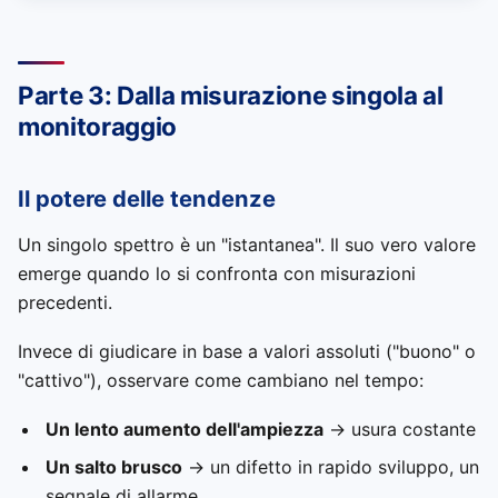
Parte 3: Dalla misurazione singola al
monitoraggio
Il potere delle tendenze
Un singolo spettro è un "istantanea". Il suo vero valore
emerge quando lo si confronta con misurazioni
precedenti.
Invece di giudicare in base a valori assoluti ("buono" o
"cattivo"), osservare come cambiano nel tempo:
Un lento aumento dell'ampiezza
→ usura costante
Un salto brusco
→ un difetto in rapido sviluppo, un
segnale di allarme