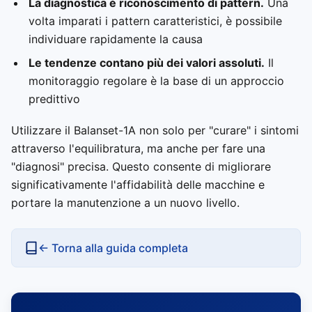
La diagnostica è riconoscimento di pattern.
Una
volta imparati i pattern caratteristici, è possibile
individuare rapidamente la causa
Le tendenze contano più dei valori assoluti.
Il
monitoraggio regolare è la base di un approccio
predittivo
Utilizzare il Balanset-1A non solo per "curare" i sintomi
attraverso l'equilibratura, ma anche per fare una
"diagnosi" precisa. Questo consente di migliorare
significativamente l'affidabilità delle macchine e
portare la manutenzione a un nuovo livello.
← Torna alla guida completa