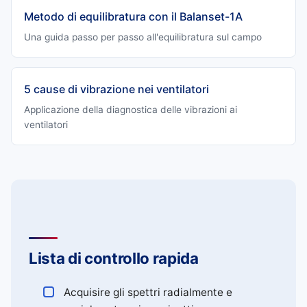
Metodo di equilibratura con il Balanset-1A
Una guida passo per passo all'equilibratura sul campo
5 cause di vibrazione nei ventilatori
Applicazione della diagnostica delle vibrazioni ai
ventilatori
Lista di controllo rapida
Acquisire gli spettri radialmente e