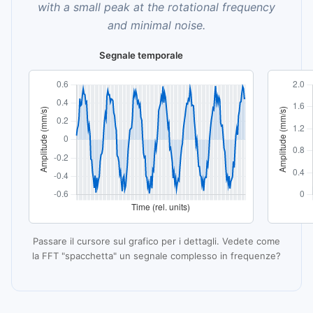
with a small peak at the rotational frequency
and minimal noise.
Segnale temporale
Passare il cursore sul grafico per i dettagli. Vedete come
la FFT "spacchetta" un segnale complesso in frequenze?