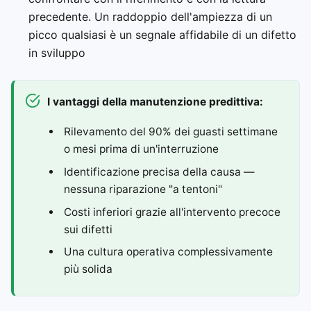
precedente. Un raddoppio dell'ampiezza di un
picco qualsiasi è un segnale affidabile di un difetto
in sviluppo
I vantaggi della manutenzione predittiva:
Rilevamento del 90% dei guasti settimane
o mesi prima di un'interruzione
Identificazione precisa della causa —
nessuna riparazione "a tentoni"
Costi inferiori grazie all'intervento precoce
sui difetti
Una cultura operativa complessivamente
più solida