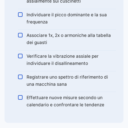
assialmente sui cuscinetti
Individuare il picco dominante e la sua
frequenza
Associare 1x, 2x o armoniche alla tabella
dei guasti
Verificare la vibrazione assiale per
individuare il disallineamento
Registrare uno spettro di riferimento di
una macchina sana
Effettuare nuove misure secondo un
calendario e confrontare le tendenze