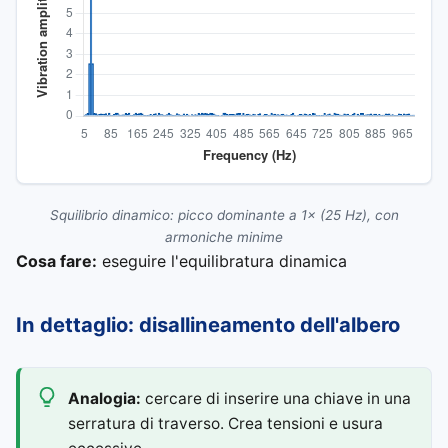
Squilibrio dinamico: picco dominante a 1× (25 Hz), con
armoniche minime
Cosa fare:
eseguire l'equilibratura dinamica
In dettaglio: disallineamento dell'albero
Analogia:
cercare di inserire una chiave in una
serratura di traverso. Crea tensioni e usura