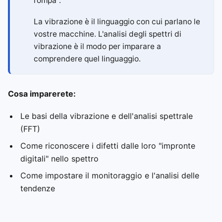
rompa".
La vibrazione è il linguaggio con cui parlano le
vostre macchine. L'analisi degli spettri di
vibrazione è il modo per imparare a
comprendere quel linguaggio.
Cosa imparerete:
Le basi della vibrazione e dell'analisi spettrale
(FFT)
Come riconoscere i difetti dalle loro "impronte
digitali" nello spettro
Come impostare il monitoraggio e l'analisi delle
tendenze