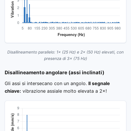
Disallineamento parallelo: 1× (25 Hz) e 2× (50 Hz) elevati, con
presenza di 3× (75 Hz)
Disallineamento angolare (assi inclinati)
Gli assi si intersecano con un angolo.
Il segnale
chiave:
vibrazione assiale molto elevata a 2×!