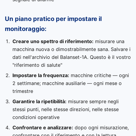
Un piano pratico per impostare il
monitoraggio:
Creare uno spettro di riferimento:
misurare una
macchina nuova o dimostrabilmente sana. Salvare i
dati nell'archivio del Balanset-1A. Questo è il vostro
"riferimento di salute"
Impostare la frequenza:
macchine critiche — ogni
2 settimane; macchine ausiliarie — ogni mese o
trimestre
Garantire la ripetibilità:
misurare sempre negli
stessi punti, nelle stesse direzioni, nelle stesse
condizioni operative
Confrontare e analizzare:
dopo ogni misurazione,
confrontare con il riferimento e con la lettura