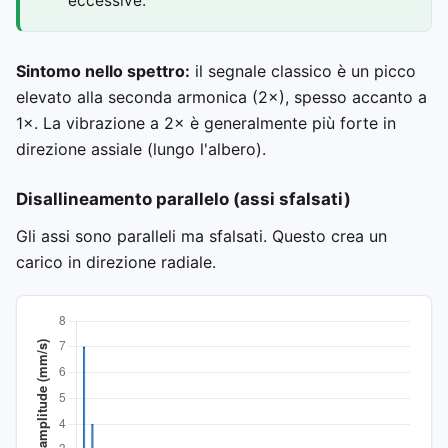
eccessive.
Sintomo nello spettro:
il segnale classico è un picco
elevato alla seconda armonica (2×), spesso accanto a
1×. La vibrazione a 2× è generalmente più forte in
direzione assiale (lungo l'albero).
Disallineamento parallelo (assi sfalsati)
Gli assi sono paralleli ma sfalsati. Questo crea un
carico in direzione radiale.