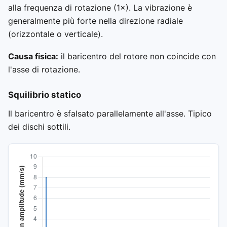
alla frequenza di rotazione (1×). La vibrazione è
generalmente più forte nella direzione radiale
(orizzontale o verticale).
Causa fisica:
il baricentro del rotore non coincide con
l'asse di rotazione.
Squilibrio statico
Il baricentro è sfalsato parallelamente all'asse. Tipico
dei dischi sottili.