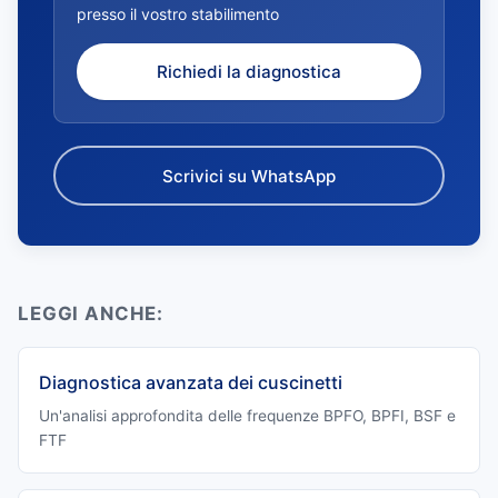
presso il vostro stabilimento
Richiedi la diagnostica
Scrivici su WhatsApp
LEGGI ANCHE:
Diagnostica avanzata dei cuscinetti
Un'analisi approfondita delle frequenze BPFO, BPFI, BSF e
FTF