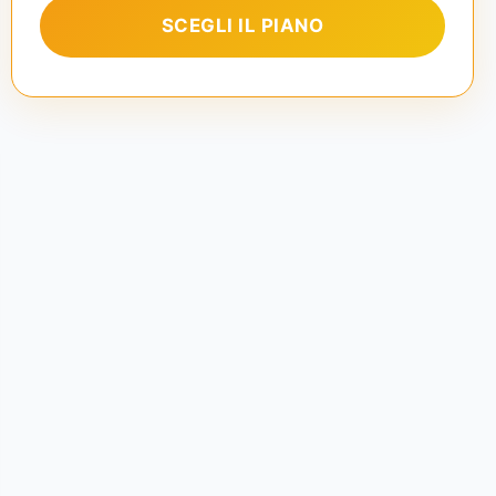
SCEGLI IL PIANO