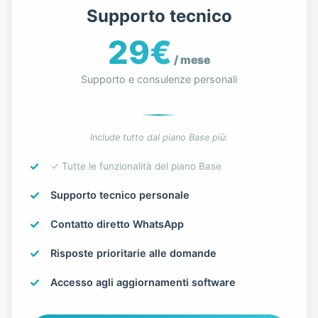
Supporto tecnico
29€
/ mese
Supporto e consulenze personali
Include tutto dal piano Base più:
✓ Tutte le funzionalità del piano Base
Supporto tecnico personale
Contatto diretto WhatsApp
Risposte prioritarie alle domande
Accesso agli aggiornamenti software