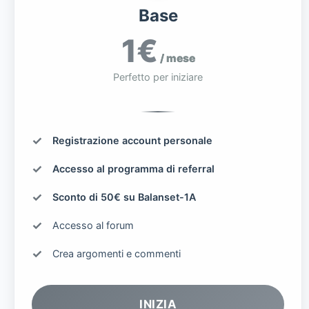
Base
1€
/ mese
Perfetto per iniziare
Registrazione account personale
Accesso al programma di referral
Sconto di 50€ su Balanset-1A
Accesso al forum
Crea argomenti e commenti
INIZIA