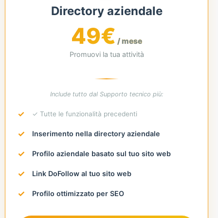
Directory aziendale
49€
/ mese
Promuovi la tua attività
Include tutto dal Supporto tecnico più:
✓ Tutte le funzionalità precedenti
Inserimento nella directory aziendale
Profilo aziendale basato sul tuo sito web
Link DoFollow al tuo sito web
Profilo ottimizzato per SEO