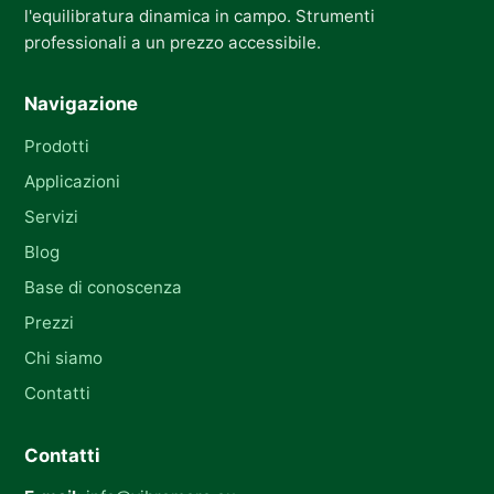
l'equilibratura dinamica in campo. Strumenti
professionali a un prezzo accessibile.
Navigazione
Prodotti
Applicazioni
Servizi
Blog
Base di conoscenza
Prezzi
Chi siamo
Contatti
Contatti