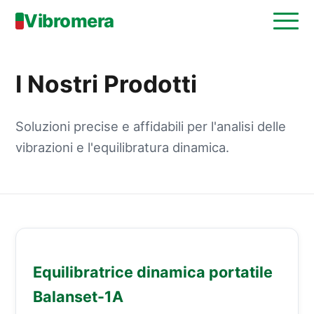
Vibromera
I Nostri Prodotti
Soluzioni precise e affidabili per l'analisi delle
vibrazioni e l'equilibratura dinamica.
Equilibratrice dinamica portatile
Balanset-1A