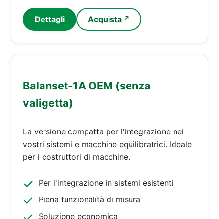
Dettagli
Acquista
↗
Balanset-1A OEM (senza
valigetta)
La versione compatta per l'integrazione nei
vostri sistemi e macchine equilibratrici. Ideale
per i costruttori di macchine.
Per l'integrazione in sistemi esistenti
Piena funzionalità di misura
Soluzione economica