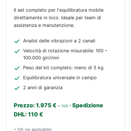
Il set completo per l'equilibratura mobile
direttamente in loco. Ideale per team di
assistenza e manutenzione.
Analisi delle vibrazioni a 2 canali
Velocità di rotazione misurabile: 100 –
100.000 giri/min
Peso del kit completo: meno di 5 kg
Equilibratura universale in campo
2 anni di garanzia
Prezzo: 1.975 €
· Spedizione
+ IVA
DHL: 110 €
+ IVA (se applicabile)