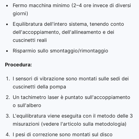
Fermo macchina minimo (2–4 ore invece di diversi
giorni)
Equilibratura dell'intero sistema, tenendo conto
dell'accoppiamento, dell'allineamento e dei
cuscinetti reali
Risparmio sullo smontaggio/rimontaggio
Procedura:
I sensori di vibrazione sono montati sulle sedi dei
cuscinetti della pompa
Un tachimetro laser è puntato sull'accoppiamento
o sull'albero
L'equilibratura viene eseguita con il metodo delle 3
misurazioni (vedere l'articolo sulla metodologia)
I pesi di correzione sono montati sul disco