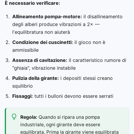
È necessario verificare:
Allineamento pompa-motore:
il disallineamento
degli alberi produce vibrazioni a 2× —
l'equilibratura non aiuterà
Condizione dei cuscinetti:
il gioco non è
ammissibile
Assenza di cavitazione:
il caratteristico rumore di
"ghiaia", vibrazione instabile
Pulizia della girante:
i depositi stessi creano
squilibrio
Fissaggi:
tutti i bulloni devono essere serrati
Regola:
Quando si ripara una pompa
industriale, ogni girante deve essere
equilibrata. Prima la girante viene equilibrata