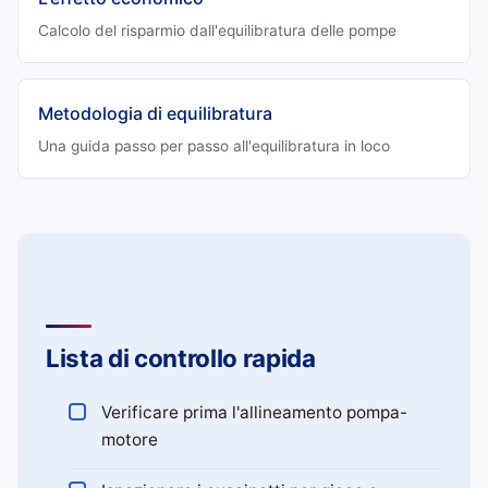
Calcolo del risparmio dall'equilibratura delle pompe
Metodologia di equilibratura
Una guida passo per passo all'equilibratura in loco
Lista di controllo rapida
Verificare prima l'allineamento pompa-
motore