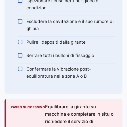
Ispezionare i cuscinetti per gioco e
condizioni
Escludere la cavitazione e il suo rumore di
ghiaia
Pulire i depositi dalla girante
Serrare tutti i bulloni di fissaggio
Confermare la vibrazione post-
equilibratura nella zona A o B
Equilibrare la girante su
PASSO SUCCESSIVO
macchina e completare in situ o
richiedere il servizio di