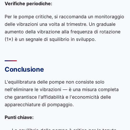
Verifiche periodiche:
Per le pompe critiche, si raccomanda un monitoraggio
delle vibrazioni una volta al trimestre. Un graduale
aumento della vibrazione alla frequenza di rotazione
(1×) è un segnale di squilibrio in sviluppo.
Conclusione
L'equilibratura delle pompe non consiste solo
nell'eliminare le vibrazioni — è una misura completa
che garantisce l'affidabilità e l'economicità delle
apparecchiature di pompaggio.
Punti chiave: