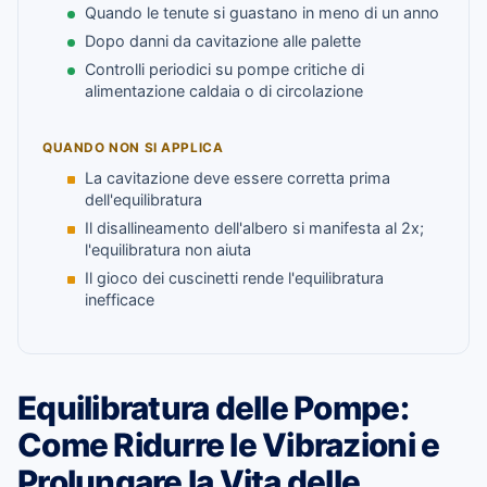
Quando le tenute si guastano in meno di un anno
Dopo danni da cavitazione alle palette
Controlli periodici su pompe critiche di
alimentazione caldaia o di circolazione
QUANDO NON SI APPLICA
La cavitazione deve essere corretta prima
dell'equilibratura
Il disallineamento dell'albero si manifesta al 2x;
l'equilibratura non aiuta
Il gioco dei cuscinetti rende l'equilibratura
inefficace
Equilibratura delle Pompe:
Come Ridurre le Vibrazioni e
Prolungare la Vita delle