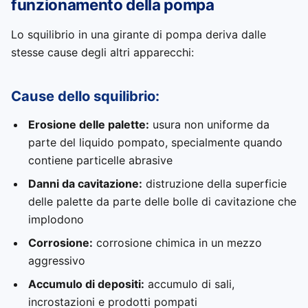
funzionamento della pompa
Lo squilibrio in una girante di pompa deriva dalle
stesse cause degli altri apparecchi:
Cause dello squilibrio:
Erosione delle palette:
usura non uniforme da
parte del liquido pompato, specialmente quando
contiene particelle abrasive
Danni da cavitazione:
distruzione della superficie
delle palette da parte delle bolle di cavitazione che
implodono
Corrosione:
corrosione chimica in un mezzo
aggressivo
Accumulo di depositi:
accumulo di sali,
incrostazioni e prodotti pompati