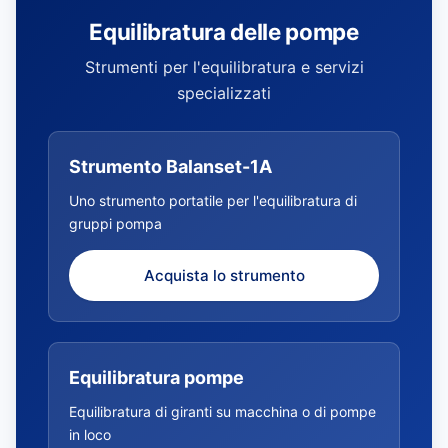
Equilibratura delle pompe
Strumenti per l'equilibratura e servizi
specializzati
Strumento Balanset-1A
Uno strumento portatile per l'equilibratura di
gruppi pompa
Acquista lo strumento
Equilibratura pompe
Equilibratura di giranti su macchina o di pompe
in loco