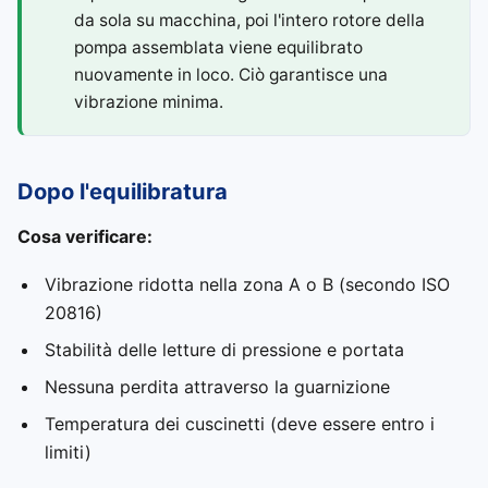
da sola su macchina, poi l'intero rotore della
pompa assemblata viene equilibrato
nuovamente in loco. Ciò garantisce una
vibrazione minima.
Dopo l'equilibratura
Cosa verificare:
Vibrazione ridotta nella zona A o B (secondo ISO
20816)
Stabilità delle letture di pressione e portata
Nessuna perdita attraverso la guarnizione
Temperatura dei cuscinetti (deve essere entro i
limiti)