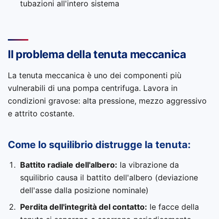
tubazioni all'intero sistema
Il problema della tenuta meccanica
La tenuta meccanica è uno dei componenti più
vulnerabili di una pompa centrifuga. Lavora in
condizioni gravose: alta pressione, mezzo aggressivo
e attrito costante.
Come lo squilibrio distrugge la tenuta:
Battito radiale dell'albero:
la vibrazione da
squilibrio causa il battito dell'albero (deviazione
dell'asse dalla posizione nominale)
Perdita dell'integrità del contatto:
le facce della