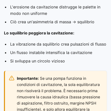
L'erosione da cavitazione distrugge le palette in
modo non uniforme
Ciò crea un'asimmetria di massa → squilibrio
Lo squilibrio peggiora la cavitazione:
La vibrazione da squilibrio crea pulsazioni di flusso
Un flusso instabile intensifica la cavitazione
Si sviluppa un circolo vizioso
Importante:
Se una pompa funziona in
condizioni di cavitazione, la sola equilibratura
non risolverà il problema. È necessario prima
rimuovere la causa idraulica (bassa pressione
di aspirazione, filtro ostruito, margine NPSH
insufficiente), e solo allora equilibrare la