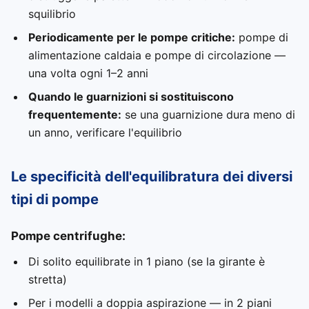
squilibrio
Periodicamente per le pompe critiche:
pompe di
alimentazione caldaia e pompe di circolazione —
una volta ogni 1–2 anni
Quando le guarnizioni si sostituiscono
frequentemente:
se una guarnizione dura meno di
un anno, verificare l'equilibrio
Le specificità dell'equilibratura dei diversi
tipi di pompe
Pompe centrifughe:
Di solito equilibrate in 1 piano (se la girante è
stretta)
Per i modelli a doppia aspirazione — in 2 piani