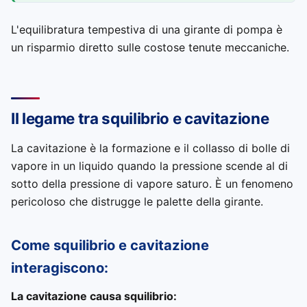
L'equilibratura tempestiva di una girante di pompa è
un risparmio diretto sulle costose tenute meccaniche.
Il legame tra squilibrio e cavitazione
La cavitazione è la formazione e il collasso di bolle di
vapore in un liquido quando la pressione scende al di
sotto della pressione di vapore saturo. È un fenomeno
pericoloso che distrugge le palette della girante.
Come squilibrio e cavitazione
interagiscono:
La cavitazione causa squilibrio: