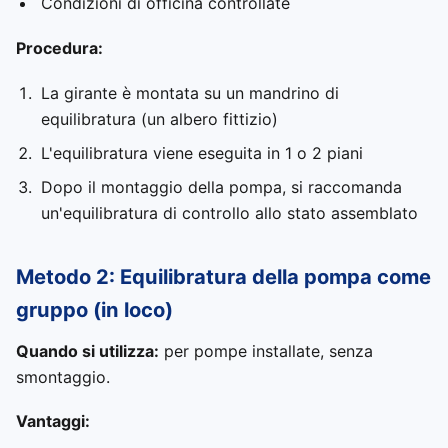
Condizioni di officina controllate
Procedura:
La girante è montata su un mandrino di
equilibratura (un albero fittizio)
L'equilibratura viene eseguita in 1 o 2 piani
Dopo il montaggio della pompa, si raccomanda
un'equilibratura di controllo allo stato assemblato
Metodo 2: Equilibratura della pompa come
gruppo (in loco)
Quando si utilizza:
per pompe installate, senza
smontaggio.
Vantaggi: