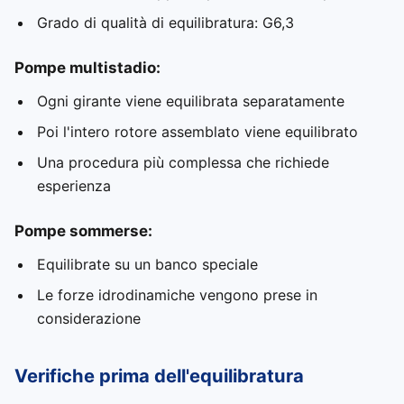
Grado di qualità di equilibratura: G6,3
Pompe multistadio:
Ogni girante viene equilibrata separatamente
Poi l'intero rotore assemblato viene equilibrato
Una procedura più complessa che richiede
esperienza
Pompe sommerse:
Equilibrate su un banco speciale
Le forze idrodinamiche vengono prese in
considerazione
Verifiche prima dell'equilibratura