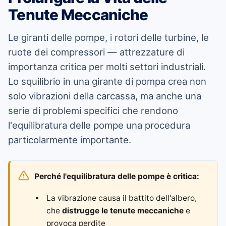
Tenute Meccaniche
Le giranti delle pompe, i rotori delle turbine, le
ruote dei compressori — attrezzature di
importanza critica per molti settori industriali.
Lo squilibrio in una girante di pompa crea non
solo vibrazioni della carcassa, ma anche una
serie di problemi specifici che rendono
l'equilibratura delle pompe una procedura
particolarmente importante.
Perché l'equilibratura delle pompe è critica:
La vibrazione causa il battito dell'albero,
che
distrugge le tenute meccaniche
e
provoca perdite