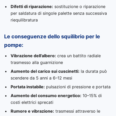
Difetti di riparazione:
sostituzione o riparazione
per saldatura di singole palette senza successiva
riequilibratura
Le conseguenze dello squilibrio per le
pompe:
Vibrazione dell'albero:
crea un battito radiale
trasmesso alla guarnizione
Aumento del carico sui cuscinetti:
la durata può
scendere da 5 anni a 6–12 mesi
Portata instabile:
pulsazioni di pressione e portata
Aumento del consumo energetico:
10–15% di
costi elettrici sprecati
Rumore e vibrazione:
trasmessi attraverso le