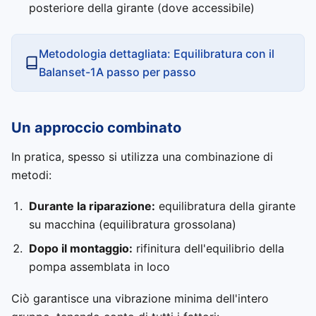
posteriore della girante (dove accessibile)
Metodologia dettagliata: Equilibratura con il
Balanset-1A passo per passo
Un approccio combinato
In pratica, spesso si utilizza una combinazione di
metodi:
Durante la riparazione:
equilibratura della girante
su macchina (equilibratura grossolana)
Dopo il montaggio:
rifinitura dell'equilibrio della
pompa assemblata in loco
Ciò garantisce una vibrazione minima dell'intero