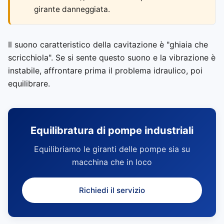
girante danneggiata.
Il suono caratteristico della cavitazione è "ghiaia che
scricchiola". Se si sente questo suono e la vibrazione è
instabile, affrontare prima il problema idraulico, poi
equilibrare.
Equilibratura di pompe industriali
Equilibriamo le giranti delle pompe sia su
macchina che in loco
Richiedi il servizio