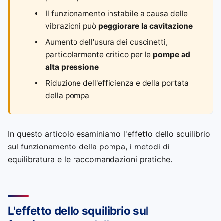
Il funzionamento instabile a causa delle
vibrazioni può
peggiorare la cavitazione
Aumento dell'usura dei cuscinetti,
particolarmente critico per le
pompe ad
alta pressione
Riduzione dell'efficienza e della portata
della pompa
In questo articolo esaminiamo l'effetto dello squilibrio
sul funzionamento della pompa, i metodi di
equilibratura e le raccomandazioni pratiche.
L'effetto dello squilibrio sul