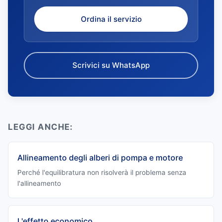
Ordina il servizio
Scrivici su WhatsApp
LEGGI ANCHE:
Allineamento degli alberi di pompa e motore
Perché l'equilibratura non risolverà il problema senza
l'allineamento
L'effetto economico