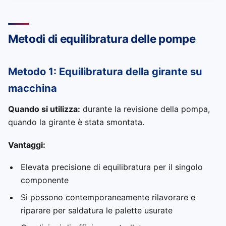
Metodi di equilibratura delle pompe
Metodo 1: Equilibratura della girante su
macchina
Quando si utilizza:
durante la revisione della pompa,
quando la girante è stata smontata.
Vantaggi:
Elevata precisione di equilibratura per il singolo
componente
Si possono contemporaneamente rilavorare e
riparare per saldatura le palette usurate