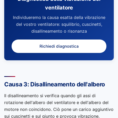
ventilatore
Individueremo la causa esatta della vibrazione
del vostro ventilatore: squilibrio, cuscinetti,
disallineamento o risonanza
Richiedi diagnostica
Causa 3: Disallineamento dell'albero
Il disallineamento si verifica quando gli assi di
rotazione dell'albero del ventilatore e dell'albero del
motore non coincidono. Ciò pone un carico aggiuntivo
sui cuscinetti e sul giunto e provoca vibrazione.