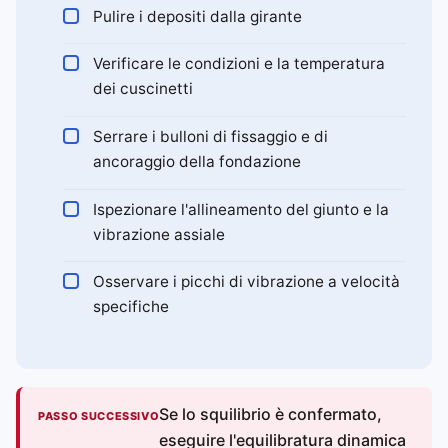
Pulire i depositi dalla girante
Verificare le condizioni e la temperatura
dei cuscinetti
Serrare i bulloni di fissaggio e di
ancoraggio della fondazione
Ispezionare l'allineamento del giunto e la
vibrazione assiale
Osservare i picchi di vibrazione a velocità
specifiche
Se lo squilibrio è confermato,
PASSO SUCCESSIVO
eseguire l'equilibratura dinamica