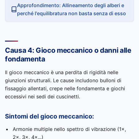
Approfondimento: Allineamento degli alberi e
perché l'equilibratura non basta senza di esso
Causa 4: Gioco meccanico o danni alle
fondamenta
Il gioco meccanico è una perdita di rigidità nelle
giunzioni strutturali. Le cause includono bulloni di
fissaggio allentati, crepe nelle fondamenta e giochi
eccessivi nei sedi dei cuscinetti.
Sintomi del gioco meccanico:
Armonie multiple nello spettro di vibrazione (1×,
2×, 3×, 4×...)