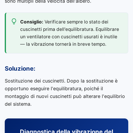
sono multipli della velocità dell'albero.
Consiglio:
Verificare sempre lo stato dei
cuscinetti prima dell'equilibratura. Equilibrare
un ventilatore con cuscinetti usurati è inutile
— la vibrazione tornerà in breve tempo.
Soluzione:
Sostituzione dei cuscinetti. Dopo la sostituzione è
opportuno eseguire l'equilibratura, poiché il
montaggio di nuovi cuscinetti può alterare l'equilibrio
del sistema.
Diagnostica della vibrazione del