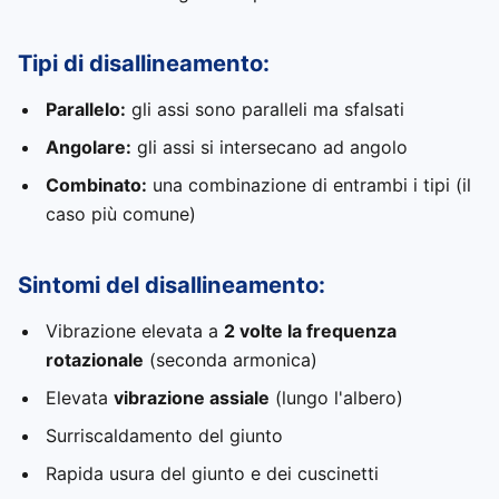
Tipi di disallineamento:
Parallelo:
gli assi sono paralleli ma sfalsati
Angolare:
gli assi si intersecano ad angolo
Combinato:
una combinazione di entrambi i tipi (il
caso più comune)
Sintomi del disallineamento:
Vibrazione elevata a
2 volte la frequenza
rotazionale
(seconda armonica)
Elevata
vibrazione assiale
(lungo l'albero)
Surriscaldamento del giunto
Rapida usura del giunto e dei cuscinetti