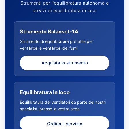
Strumenti per l'equilibratura autonoma e
servizi di equilibratura in loco
Strumento Balanset-1A
Strumento di equilibratura portatile per
ventilatori e ventilatori dei fumi
Acquista lo strumento
Equilibratura in loco
Equilibratura dei ventilatori da parte dei nostri
specialisti presso la vostra sede
Ordina il servizio