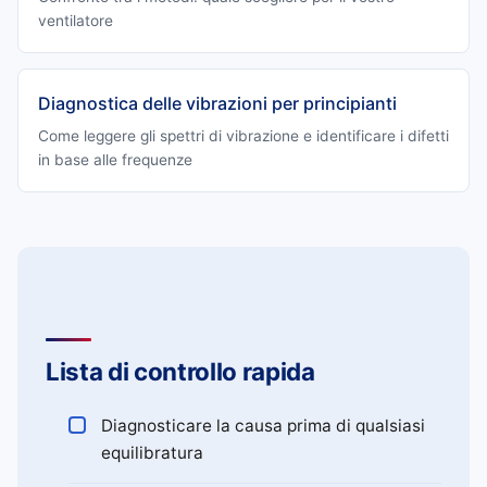
ventilatore
Diagnostica delle vibrazioni per principianti
Come leggere gli spettri di vibrazione e identificare i difetti
in base alle frequenze
Lista di controllo rapida
Diagnosticare la causa prima di qualsiasi
equilibratura