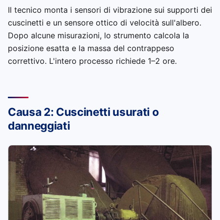
Il tecnico monta i sensori di vibrazione sui supporti dei
cuscinetti e un sensore ottico di velocità sull'albero.
Dopo alcune misurazioni, lo strumento calcola la
posizione esatta e la massa del contrappeso
correttivo. L'intero processo richiede 1–2 ore.
Causa 2: Cuscinetti usurati o
danneggiati