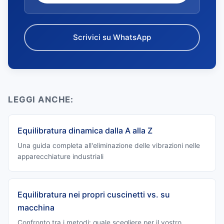
Scrivici su WhatsApp
LEGGI ANCHE:
Equilibratura dinamica dalla A alla Z
Una guida completa all'eliminazione delle vibrazioni nelle
apparecchiature industriali
Equilibratura nei propri cuscinetti vs. su
macchina
Confronto tra i metodi: quale scegliere per il vostro