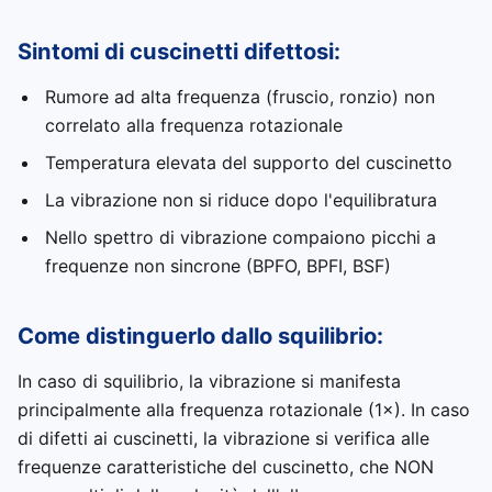
Sintomi di cuscinetti difettosi:
Rumore ad alta frequenza (fruscio, ronzio) non
correlato alla frequenza rotazionale
Temperatura elevata del supporto del cuscinetto
La vibrazione non si riduce dopo l'equilibratura
Nello spettro di vibrazione compaiono picchi a
frequenze non sincrone (BPFO, BPFI, BSF)
Come distinguerlo dallo squilibrio:
In caso di squilibrio, la vibrazione si manifesta
principalmente alla frequenza rotazionale (1×). In caso
di difetti ai cuscinetti, la vibrazione si verifica alle
frequenze caratteristiche del cuscinetto, che NON