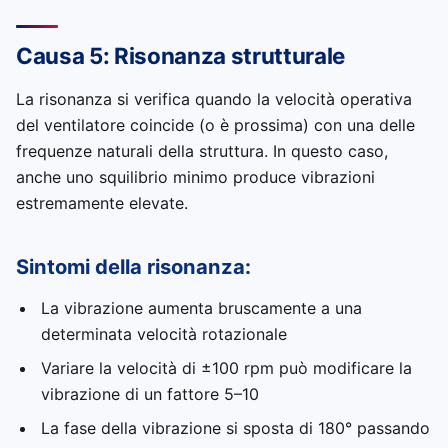
Causa 5: Risonanza strutturale
La risonanza si verifica quando la velocità operativa
del ventilatore coincide (o è prossima) con una delle
frequenze naturali della struttura. In questo caso,
anche uno squilibrio minimo produce vibrazioni
estremamente elevate.
Sintomi della risonanza:
La vibrazione aumenta bruscamente a una
determinata velocità rotazionale
Variare la velocità di ±100 rpm può modificare la
vibrazione di un fattore 5–10
La fase della vibrazione si sposta di 180° passando