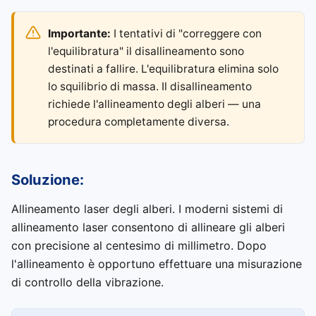
Importante:
I tentativi di "correggere con
l'equilibratura" il disallineamento sono
destinati a fallire. L'equilibratura elimina solo
lo squilibrio di massa. Il disallineamento
richiede l'allineamento degli alberi — una
procedura completamente diversa.
Soluzione:
Allineamento laser degli alberi. I moderni sistemi di
allineamento laser consentono di allineare gli alberi
con precisione al centesimo di millimetro. Dopo
l'allineamento è opportuno effettuare una misurazione
di controllo della vibrazione.