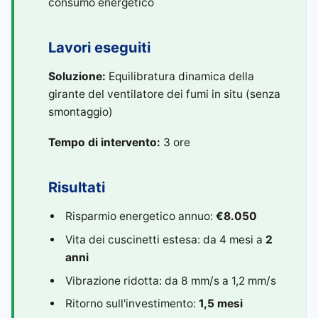
consumo energetico
Lavori eseguiti
Soluzione:
Equilibratura dinamica della
girante del ventilatore dei fumi in situ (senza
smontaggio)
Tempo di intervento:
3 ore
Risultati
Risparmio energetico annuo:
€8.050
Vita dei cuscinetti estesa: da 4 mesi a
2
anni
Vibrazione ridotta: da 8 mm/s a 1,2 mm/s
Ritorno sull'investimento:
1,5 mesi