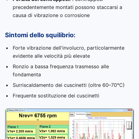
precedentemente montati possono staccarsi a
causa di vibrazione o corrosione
Sintomi dello squilibrio:
Forte vibrazione dell'involucro, particolarmente
evidente alle velocità più elevate
Ronzio a bassa frequenza trasmesso alle
fondamenta
Surriscaldamento dei cuscinetti (oltre 60–70°C)
Frequente sostituzione dei cuscinetti