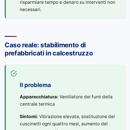
risparmiare tempo e denaro su interventi non
necessari.
Caso reale: stabilimento di
prefabbricati in calcestruzzo
Il problema
Apparecchiatura:
Ventilatore dei fumi della
centrale termica
Sintomi:
Vibrazione elevata, sostituzione dei
cuscinetti ogni quattro mesi, aumento del