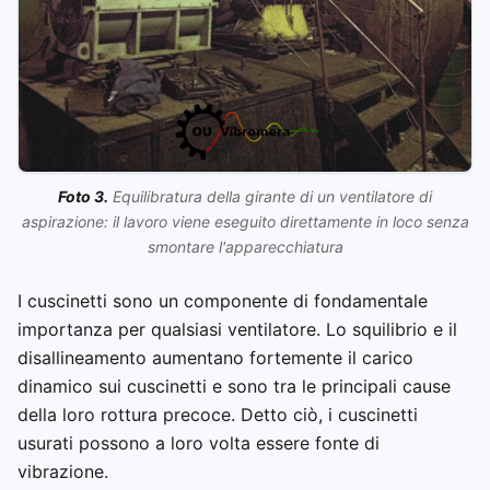
Foto 3.
Equilibratura della girante di un ventilatore di
aspirazione: il lavoro viene eseguito direttamente in loco senza
smontare l'apparecchiatura
I cuscinetti sono un componente di fondamentale
importanza per qualsiasi ventilatore. Lo squilibrio e il
disallineamento aumentano fortemente il carico
dinamico sui cuscinetti e sono tra le principali cause
della loro rottura precoce. Detto ciò, i cuscinetti
usurati possono a loro volta essere fonte di
vibrazione.