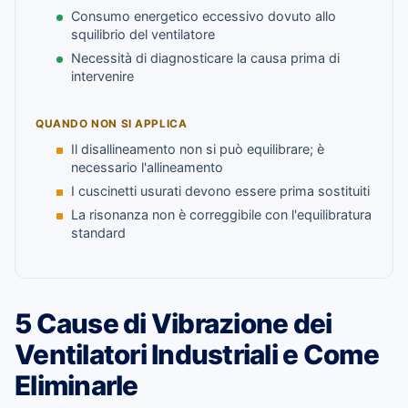
Consumo energetico eccessivo dovuto allo
squilibrio del ventilatore
Necessità di diagnosticare la causa prima di
intervenire
QUANDO NON SI APPLICA
Il disallineamento non si può equilibrare; è
necessario l'allineamento
I cuscinetti usurati devono essere prima sostituiti
La risonanza non è correggibile con l'equilibratura
standard
5 Cause di Vibrazione dei
Ventilatori Industriali e Come
Eliminarle