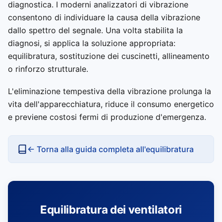
diagnostica. I moderni analizzatori di vibrazione
consentono di individuare la causa della vibrazione
dallo spettro del segnale. Una volta stabilita la
diagnosi, si applica la soluzione appropriata:
equilibratura, sostituzione dei cuscinetti, allineamento
o rinforzo strutturale.
L'eliminazione tempestiva della vibrazione prolunga la
vita dell'apparecchiatura, riduce il consumo energetico
e previene costosi fermi di produzione d'emergenza.
← Torna alla guida completa all'equilibratura
Equilibratura dei ventilatori