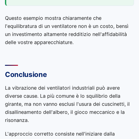
Questo esempio mostra chiaramente che
l'equilibratura di un ventilatore non è un costo, bensì
un investimento altamente redditizio nell'affidabilità
delle vostre apparecchiature.
Conclusione
La vibrazione dei ventilatori industriali può avere
diverse cause. La più comune è lo squilibrio della
girante, ma non vanno esclusi l'usura dei cuscinetti, il
disallineamento dell'albero, il gioco meccanico e la
risonanza.
L'approccio corretto consiste nell'iniziare dalla