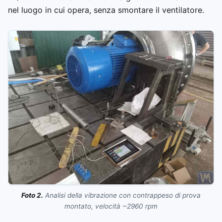
nel luogo in cui opera, senza smontare il ventilatore.
Foto 2.
Analisi della vibrazione con contrappeso di prova
montato, velocità ~2960 rpm