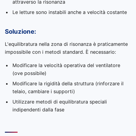
attraverso la risonanza
Le letture sono instabili anche a velocità costante
Soluzione:
L'equilibratura nella zona di risonanza è praticamente
impossibile con i metodi standard. È necessario:
Modificare la velocità operativa del ventilatore
(ove possibile)
Modificare la rigidità della struttura (rinforzare il
telaio, cambiare i supporti)
Utilizzare metodi di equilibratura speciali
indipendenti dalla fase