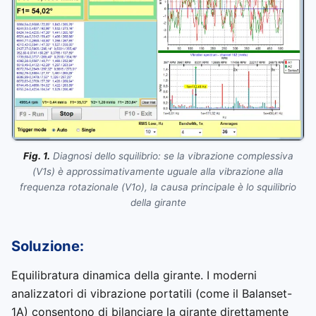
Fig. 1.
Diagnosi dello squilibrio: se la vibrazione complessiva
(V1s) è approssimativamente uguale alla vibrazione alla
frequenza rotazionale (V1o), la causa principale è lo squilibrio
della girante
Soluzione:
Equilibratura dinamica della girante. I moderni
analizzatori di vibrazione portatili (come il Balanset-
1A) consentono di bilanciare la girante direttamente