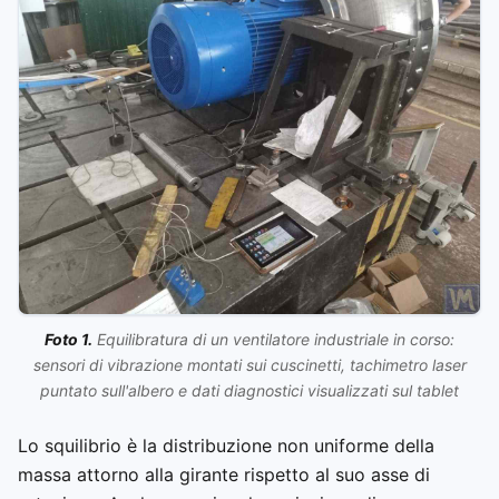
Foto 1.
Equilibratura di un ventilatore industriale in corso:
sensori di vibrazione montati sui cuscinetti, tachimetro laser
puntato sull'albero e dati diagnostici visualizzati sul tablet
Lo squilibrio è la distribuzione non uniforme della
massa attorno alla girante rispetto al suo asse di