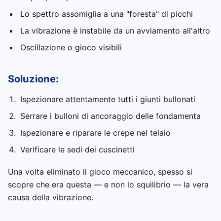
Lo spettro assomiglia a una "foresta" di picchi
La vibrazione è instabile da un avviamento all'altro
Oscillazione o gioco visibili
Soluzione:
Ispezionare attentamente tutti i giunti bullonati
Serrare i bulloni di ancoraggio delle fondamenta
Ispezionare e riparare le crepe nel telaio
Verificare le sedi dei cuscinetti
Una volta eliminato il gioco meccanico, spesso si
scopre che era questa — e non lo squilibrio — la vera
causa della vibrazione.