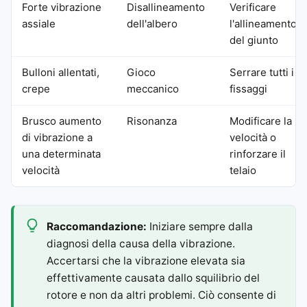
Forte vibrazione
Disallineamento
Verificare
assiale
dell'albero
l'allineamento
del giunto
Bulloni allentati,
Gioco
Serrare tutti i
crepe
meccanico
fissaggi
Brusco aumento
Risonanza
Modificare la
di vibrazione a
velocità o
una determinata
rinforzare il
velocità
telaio
Raccomandazione:
Iniziare sempre dalla
diagnosi della causa della vibrazione.
Accertarsi che la vibrazione elevata sia
effettivamente causata dallo squilibrio del
rotore e non da altri problemi. Ciò consente di