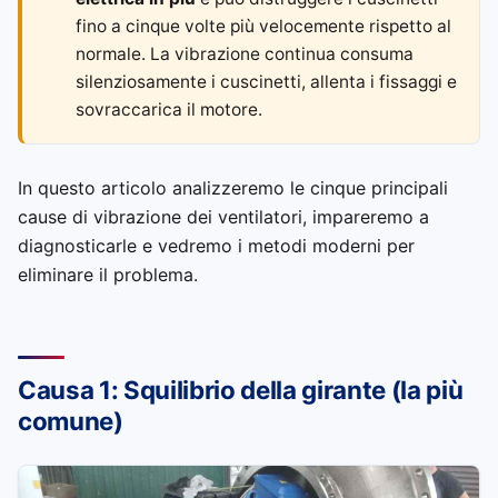
fino a cinque volte più velocemente rispetto al
normale. La vibrazione continua consuma
silenziosamente i cuscinetti, allenta i fissaggi e
sovraccarica il motore.
In questo articolo analizzeremo le cinque principali
cause di vibrazione dei ventilatori, impareremo a
diagnosticarle e vedremo i metodi moderni per
eliminare il problema.
Causa 1: Squilibrio della girante (la più
comune)