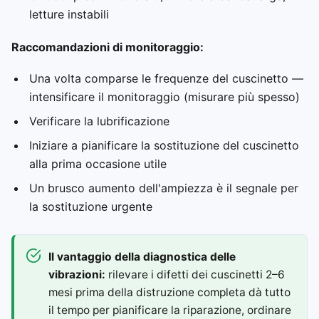
letture instabili
Raccomandazioni di monitoraggio:
Una volta comparse le frequenze del cuscinetto —
intensificare il monitoraggio (misurare più spesso)
Verificare la lubrificazione
Iniziare a pianificare la sostituzione del cuscinetto
alla prima occasione utile
Un brusco aumento dell'ampiezza è il segnale per
la sostituzione urgente
Il vantaggio della diagnostica delle
vibrazioni:
rilevare i difetti dei cuscinetti 2–6
mesi prima della distruzione completa dà tutto
il tempo per pianificare la riparazione, ordinare