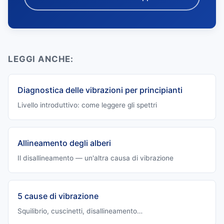
LEGGI ANCHE:
Diagnostica delle vibrazioni per principianti
Livello introduttivo: come leggere gli spettri
Allineamento degli alberi
Il disallineamento — un'altra causa di vibrazione
5 cause di vibrazione
Squilibrio, cuscinetti, disallineamento…