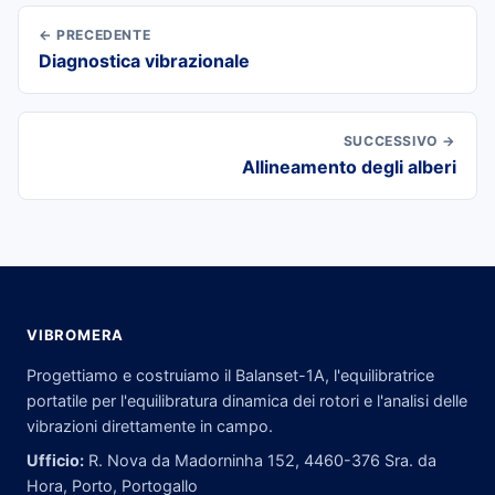
← PRECEDENTE
Diagnostica vibrazionale
SUCCESSIVO →
Allineamento degli alberi
VIBROMERA
Progettiamo e costruiamo il Balanset-1A, l'equilibratrice
portatile per l'equilibratura dinamica dei rotori e l'analisi delle
vibrazioni direttamente in campo.
Ufficio:
R. Nova da Madorninha 152, 4460-376 Sra. da
Hora, Porto, Portogallo