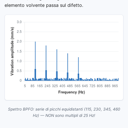
elemento volvente passa sul difetto.
Spettro BPFO: serie di picchi equidistanti (115, 230, 345, 460
Hz) — NON sono multipli di 25 Hz!