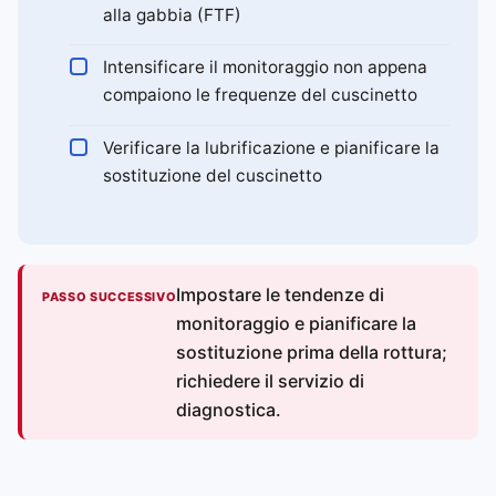
alla gabbia (FTF)
Intensificare il monitoraggio non appena
compaiono le frequenze del cuscinetto
Verificare la lubrificazione e pianificare la
sostituzione del cuscinetto
Impostare le tendenze di
PASSO SUCCESSIVO
monitoraggio e pianificare la
sostituzione prima della rottura;
richiedere il servizio di
diagnostica.