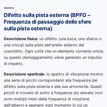
Difetto sulla pista esterna (BPFO –
Frequenza di passaggio delle sfere
sulla pista esterna)
Descrizione fisica:
un difetto (una buca, uno sfalcio o
una cricca) sulla pista dell'anello esterno del
cuscinetto. Ogni volta che un elemento volvente rotola
su questo danneggiamento viene generato un impulso
di impatto.
Descrizione spettrale:
lo spettro di vibrazione mostra
una serie di picchi corrispondenti alla frequenza del
difetto sulla pista esterna e alle sue armoniche. Questi
picchi si trovano di solito a frequenze più elevate (non
sono multipli interi della frequenza di rotazione
dell'albero) e segnano ogni momento in cui un