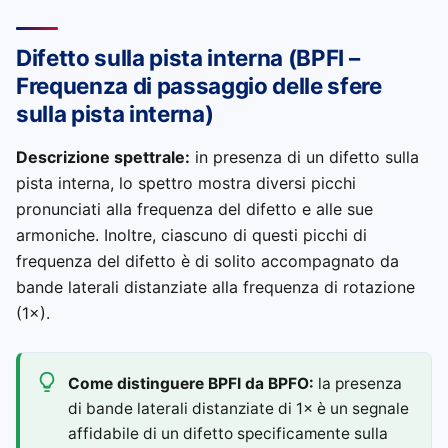
Difetto sulla pista interna (BPFI –
Frequenza di passaggio delle sfere
sulla pista interna)
Descrizione spettrale:
in presenza di un difetto sulla
pista interna, lo spettro mostra diversi picchi
pronunciati alla frequenza del difetto e alle sue
armoniche. Inoltre, ciascuno di questi picchi di
frequenza del difetto è di solito accompagnato da
bande laterali distanziate alla frequenza di rotazione
(1×).
Come distinguere BPFI da BPFO:
la presenza
di bande laterali distanziate di 1× è un segnale
affidabile di un difetto specificamente sulla