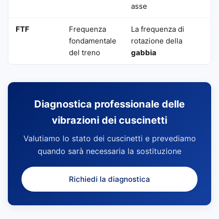
asse
FTF
Frequenza
La frequenza di
fondamentale
rotazione della
del treno
gabbia
Diagnostica professionale delle
vibrazioni dei cuscinetti
Valutiamo lo stato dei cuscinetti e prevediamo
quando sarà necessaria la sostituzione
Richiedi la diagnostica