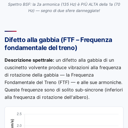
Spettro BSF: la 2a armonica (135 Hz) è PIÙ ALTA della 1a (70
Hz) — segno di due sfere danneggiate!
Difetto alla gabbia (FTF – Frequenza
fondamentale del treno)
Descrizione spettrale:
un difetto alla gabbia di un
cuscinetto volvente produce vibrazioni alla frequenza
di rotazione della gabbia — la Frequenza
Fondamentale del Treno (FTF) — e alle sue armoniche.
Queste frequenze sono di solito sub-sincrone (inferiori
alla frequenza di rotazione dell'albero).