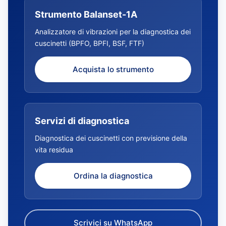
Strumento Balanset-1A
Analizzatore di vibrazioni per la diagnostica dei
cuscinetti (BPFO, BPFI, BSF, FTF)
Acquista lo strumento
Servizi di diagnostica
Diagnostica dei cuscinetti con previsione della
vita residua
Ordina la diagnostica
Scrivici su WhatsApp