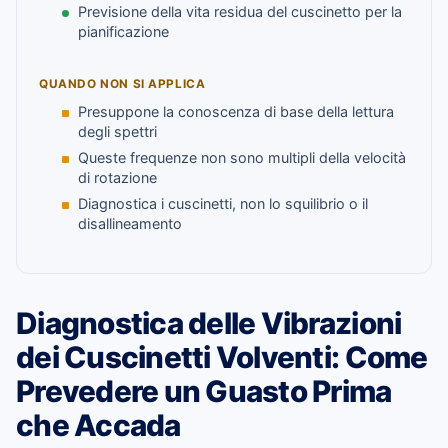
Previsione della vita residua del cuscinetto per la
pianificazione
QUANDO NON SI APPLICA
Presuppone la conoscenza di base della lettura
degli spettri
Queste frequenze non sono multipli della velocità
di rotazione
Diagnostica i cuscinetti, non lo squilibrio o il
disallineamento
Diagnostica delle Vibrazioni
dei Cuscinetti Volventi: Come
Prevedere un Guasto Prima
che Accada