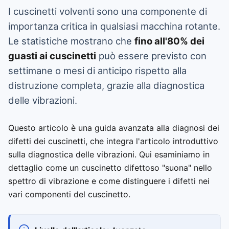
I cuscinetti volventi sono una componente di
importanza critica in qualsiasi macchina rotante.
Le statistiche mostrano che
fino all'80% dei
guasti ai cuscinetti
può essere previsto con
settimane o mesi di anticipo rispetto alla
distruzione completa, grazie alla diagnostica
delle vibrazioni.
Questo articolo è una guida avanzata alla diagnosi dei
difetti dei cuscinetti, che integra l'articolo introduttivo
sulla diagnostica delle vibrazioni. Qui esaminiamo in
dettaglio come un cuscinetto difettoso "suona" nello
spettro di vibrazione e come distinguere i difetti nei
vari componenti del cuscinetto.