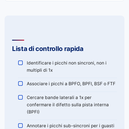
Lista di controllo rapida
Identificare i picchi non sincroni, non i
multipli di 1x
Associare i picchi a BPFO, BPFI, BSF o FTF
Cercare bande laterali a 1x per
confermare il difetto sulla pista interna
(BPFI)
Annotare i picchi sub-sincroni per i guasti