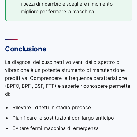
i pezzi di ricambio e scegliere il momento
migliore per fermare la macchina.
Conclusione
La diagnosi dei cuscinetti volventi dallo spettro di
vibrazione è un potente strumento di manutenzione
predittiva. Comprendere le frequenze caratteristiche
(BPFO, BPFI, BSF, FTF) e saperle riconoscere permette
di:
Rilevare i difetti in stadio precoce
Pianificare le sostituzioni con largo anticipo
Evitare fermi macchina di emergenza