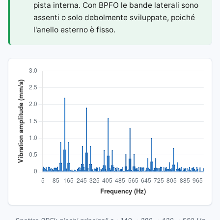
pista interna. Con BPFO le bande laterali sono
assenti o solo debolmente sviluppate, poiché
l'anello esterno è fisso.