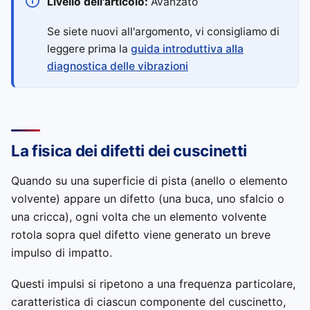
Livello dell'articolo:
Avanzato
Se siete nuovi all'argomento, vi consigliamo di
leggere prima la
guida introduttiva alla
diagnostica delle vibrazioni
La fisica dei difetti dei cuscinetti
Quando su una superficie di pista (anello o elemento
volvente) appare un difetto (una buca, uno sfalcio o
una cricca), ogni volta che un elemento volvente
rotola sopra quel difetto viene generato un breve
impulso di impatto.
Questi impulsi si ripetono a una frequenza particolare,
caratteristica di ciascun componente del cuscinetto,