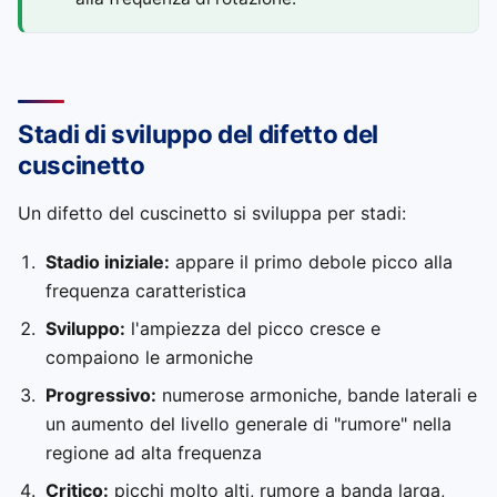
Stadi di sviluppo del difetto del
cuscinetto
Un difetto del cuscinetto si sviluppa per stadi:
Stadio iniziale:
appare il primo debole picco alla
frequenza caratteristica
Sviluppo:
l'ampiezza del picco cresce e
compaiono le armoniche
Progressivo:
numerose armoniche, bande laterali e
un aumento del livello generale di "rumore" nella
regione ad alta frequenza
Critico:
picchi molto alti, rumore a banda larga,