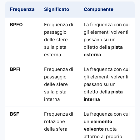
Frequenza
Significato
Componente
BPFO
Frequenza di
La frequenza con cui
passaggio
gli elementi volventi
delle sfere
passano su un
sulla pista
difetto della
pista
esterna
esterna
BPFI
Frequenza di
La frequenza con cui
passaggio
gli elementi volventi
delle sfere
passano su un
sulla pista
difetto della
pista
interna
interna
BSF
Frequenza di
La frequenza con cui
rotazione
un
elemento
della sfera
volvente
ruota
attorno al proprio