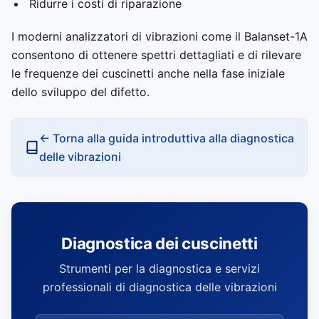
Ridurre i costi di riparazione
I moderni analizzatori di vibrazioni come il Balanset-1A
consentono di ottenere spettri dettagliati e di rilevare
le frequenze dei cuscinetti anche nella fase iniziale
dello sviluppo del difetto.
← Torna alla guida introduttiva alla diagnostica
delle vibrazioni
Diagnostica dei cuscinetti
Strumenti per la diagnostica e servizi
professionali di diagnostica delle vibrazioni