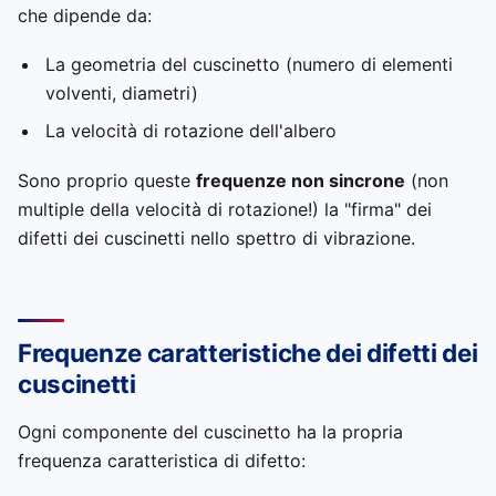
che dipende da:
La geometria del cuscinetto (numero di elementi
volventi, diametri)
La velocità di rotazione dell'albero
Sono proprio queste
frequenze non sincrone
(non
multiple della velocità di rotazione!) la "firma" dei
difetti dei cuscinetti nello spettro di vibrazione.
Frequenze caratteristiche dei difetti dei
cuscinetti
Ogni componente del cuscinetto ha la propria
frequenza caratteristica di difetto: