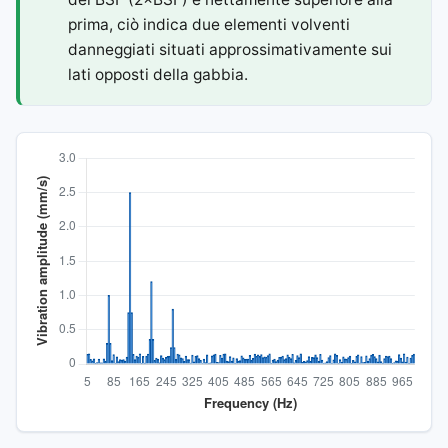
prima, ciò indica due elementi volventi
danneggiati situati approssimativamente sui
lati opposti della gabbia.