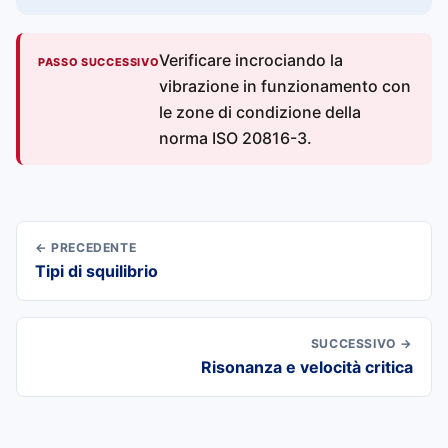
Verificare incrociando la
PASSO SUCCESSIVO
vibrazione in funzionamento con
le zone di condizione della
norma ISO 20816-3.
← PRECEDENTE
Tipi di squilibrio
SUCCESSIVO →
Risonanza e velocità critica