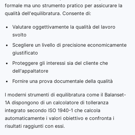
formale ma uno strumento pratico per assicurare la
qualità dell'equilibratura. Consente di:
Valutare oggettivamente la qualità del lavoro
svolto
Scegliere un livello di precisione economicamente
giustificato
Proteggere gli interessi sia del cliente che
dell'appaltatore
Fornire una prova documentale della qualità
I moderni strumenti di equilibratura come il Balanset-
1A dispongono di un calcolatore di tolleranza
integrato secondo ISO 1940-1 che calcola
automaticamente i valori obiettivo e confronta i
risultati raggiunti con essi.