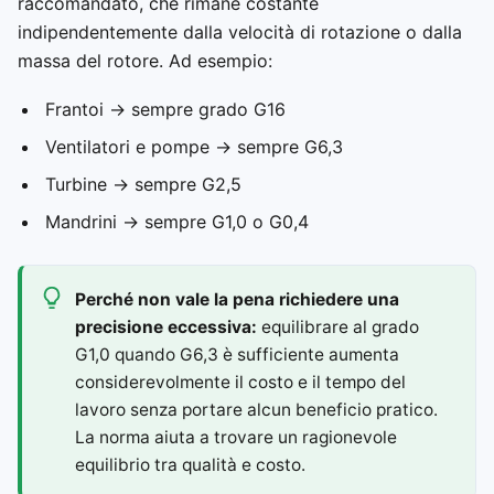
raccomandato, che rimane costante
indipendentemente dalla velocità di rotazione o dalla
massa del rotore. Ad esempio:
Frantoi → sempre grado G16
Ventilatori e pompe → sempre G6,3
Turbine → sempre G2,5
Mandrini → sempre G1,0 o G0,4
Perché non vale la pena richiedere una
precisione eccessiva:
equilibrare al grado
G1,0 quando G6,3 è sufficiente aumenta
considerevolmente il costo e il tempo del
lavoro senza portare alcun beneficio pratico.
La norma aiuta a trovare un ragionevole
equilibrio tra qualità e costo.