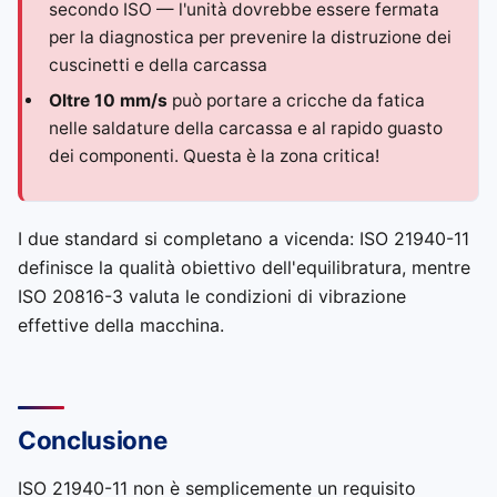
secondo ISO — l'unità dovrebbe essere fermata
per la diagnostica per prevenire la distruzione dei
cuscinetti e della carcassa
Oltre 10 mm/s
può portare a cricche da fatica
nelle saldature della carcassa e al rapido guasto
dei componenti. Questa è la zona critica!
I due standard si completano a vicenda: ISO 21940-11
definisce la qualità obiettivo dell'equilibratura, mentre
ISO 20816-3 valuta le condizioni di vibrazione
effettive della macchina.
Conclusione
ISO 21940-11 non è semplicemente un requisito