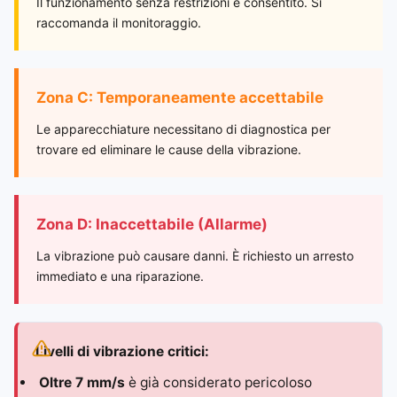
Il funzionamento senza restrizioni è consentito. Si
raccomanda il monitoraggio.
Zona C: Temporaneamente accettabile
Le apparecchiature necessitano di diagnostica per
trovare ed eliminare le cause della vibrazione.
Zona D: Inaccettabile (Allarme)
La vibrazione può causare danni. È richiesto un arresto
immediato e una riparazione.
Livelli di vibrazione critici:
Oltre 7 mm/s
è già considerato pericoloso