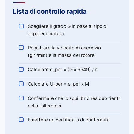
Lista di controllo rapida
Scegliere il grado G in base al tipo di
apparecchiatura
Registrare la velocità di esercizio
(giri/min) e la massa del rotore
Calcolare e_per = (G x 9549) / n
Calcolare U_per = e_per x M
Confermare che lo squilibrio residuo rientri
nella tolleranza
Emettere un certificato di conformità