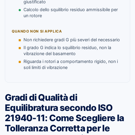
giustificato
Calcolo dello squilibrio residuo ammissibile per
un rotore
QUANDO NON SI APPLICA
Non richiedere gradi G più severi del necessario
Il grado G indica lo squilibrio residuo, non la
vibrazione del basamento
Riguarda i rotori a comportamento rigido, non i
soli limiti di vibrazione
Gradi di Qualità di
Equilibratura secondo ISO
21940-11: Come Scegliere la
Tolleranza Corretta per le