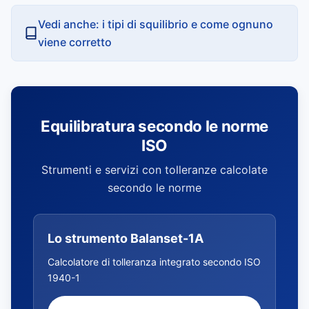
Vedi anche: i tipi di squilibrio e come ognuno
viene corretto
Equilibratura secondo le norme
ISO
Strumenti e servizi con tolleranze calcolate
secondo le norme
Lo strumento Balanset-1A
Calcolatore di tolleranza integrato secondo ISO
1940-1