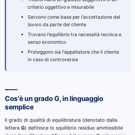
criterio oggettivo e misurabile
Servono come base per l'accettazione del
lavoro da parte del cliente
Trovano l'equilibrio tra necessità tecnica e
senso economico
Proteggono sia l'appaltatore che il cliente
in caso di controversia
Cos'è un grado G, in linguaggio
semplice
Il grado di qualità di equilibratura (denotato dalla
lettera
G
) definisce lo squilibrio residuo ammissibile