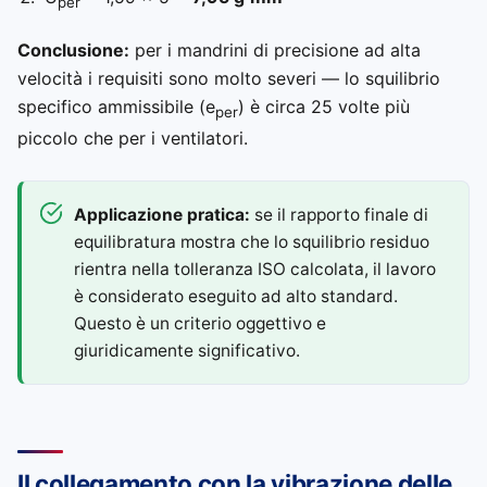
per
Conclusione:
per i mandrini di precisione ad alta
velocità i requisiti sono molto severi — lo squilibrio
specifico ammissibile (e
) è circa 25 volte più
per
piccolo che per i ventilatori.
Applicazione pratica:
se il rapporto finale di
equilibratura mostra che lo squilibrio residuo
rientra nella tolleranza ISO calcolata, il lavoro
è considerato eseguito ad alto standard.
Questo è un criterio oggettivo e
giuridicamente significativo.
Il collegamento con la vibrazione delle