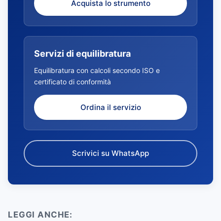
Acquista lo strumento
Servizi di equilibratura
Equilibratura con calcoli secondo ISO e
certificato di conformità
Ordina il servizio
Scrivici su WhatsApp
LEGGI ANCHE: