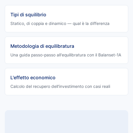
Tipi di squilibrio
Statico, di coppia e dinamico — qual è la differenza
Metodologia di equilibratura
Una guida passo-passo all'equilibratura con il Balanset-1A
L'effetto economico
Calcolo del recupero dell'investimento con casi reali