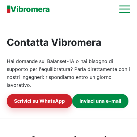
Vibromera
Contatta Vibromera
Hai domande sul Balanset-1A o hai bisogno di
supporto per l'equilibratura? Parla direttamente con i
nostri ingegneri: rispondiamo entro un giorno
lavorativo.
Scrivici su WhatsApp
Inviaci una e-mail