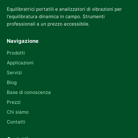
Equilibratrici portatili e analizzatori di vibrazioni per
l'equilibratura dinamica in campo. Strumenti
professionali a un prezzo accessibile.
Navigazione
Prodotti
Applicazioni
Servizi
Blog
Base di conoscenza
Prezzi
Chi siamo
Contatti