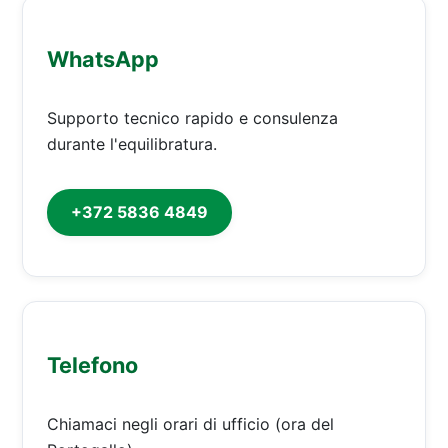
WhatsApp
Supporto tecnico rapido e consulenza
durante l'equilibratura.
+372 5836 4849
Telefono
Chiamaci negli orari di ufficio (ora del