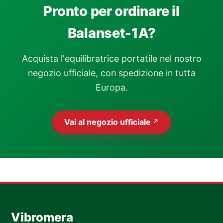
Pronto per ordinare il
Balanset-1A?
Acquista l'equilibratrice portatile nel nostro
negozio ufficiale, con spedizione in tutta
Europa.
Vai al negozio ufficiale
↗
Vibromera