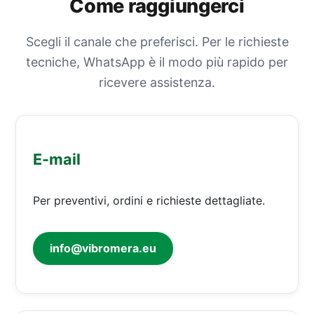
Come raggiungerci
Scegli il canale che preferisci. Per le richieste
tecniche, WhatsApp è il modo più rapido per
ricevere assistenza.
E-mail
Per preventivi, ordini e richieste dettagliate.
info@vibromera.eu