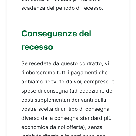
scadenza del periodo di recesso.
Conseguenze del
recesso
Se recedete da questo contratto, vi
rimborseremo tutti i pagamenti che
abbiamo ricevuto da voi, comprese le
spese di consegna (ad eccezione dei
costi supplementari derivanti dalla
vostra scelta di un tipo di consegna
diverso dalla consegna standard più
economica da noi offerta), senza