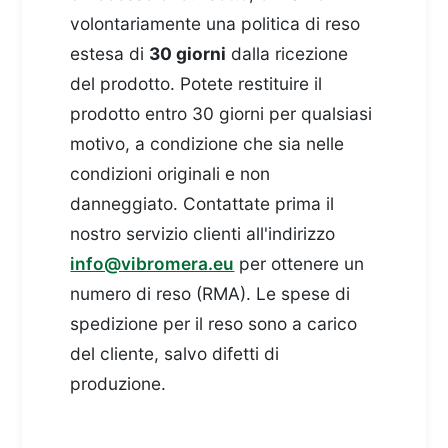
volontariamente una politica di reso
estesa di
30 giorni
dalla ricezione
del prodotto. Potete restituire il
prodotto entro 30 giorni per qualsiasi
motivo, a condizione che sia nelle
condizioni originali e non
danneggiato. Contattate prima il
nostro servizio clienti all'indirizzo
info@vibromera.eu
per ottenere un
numero di reso (RMA). Le spese di
spedizione per il reso sono a carico
del cliente, salvo difetti di
produzione.