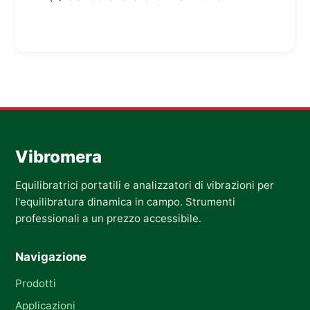
Vibromera
Equilibratrici portatili e analizzatori di vibrazioni per
l'equilibratura dinamica in campo. Strumenti
professionali a un prezzo accessibile.
Navigazione
Prodotti
Applicazioni