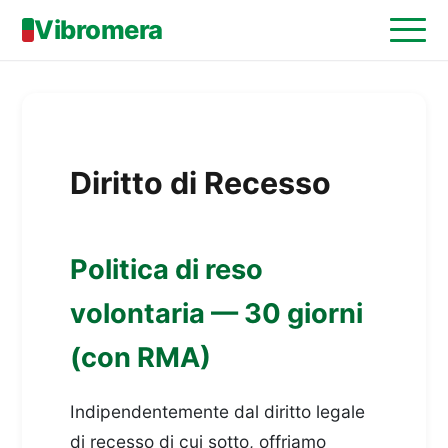
Vibromera
Diritto di Recesso
Politica di reso
volontaria — 30 giorni
(con RMA)
Indipendentemente dal diritto legale
di recesso di cui sotto, offriamo