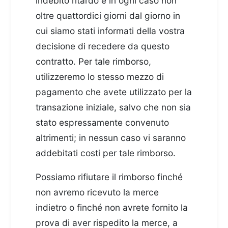
indebito ritardo e in ogni caso non
oltre quattordici giorni dal giorno in
cui siamo stati informati della vostra
decisione di recedere da questo
contratto. Per tale rimborso,
utilizzeremo lo stesso mezzo di
pagamento che avete utilizzato per la
transazione iniziale, salvo che non sia
stato espressamente convenuto
altrimenti; in nessun caso vi saranno
addebitati costi per tale rimborso.
Possiamo rifiutare il rimborso finché
non avremo ricevuto la merce
indietro o finché non avrete fornito la
prova di aver rispedito la merce, a