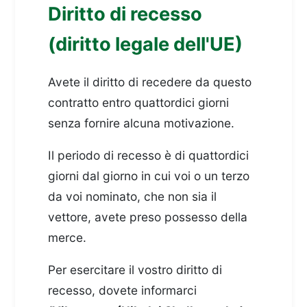
Diritto di recesso
(diritto legale dell'UE)
Avete il diritto di recedere da questo
contratto entro quattordici giorni
senza fornire alcuna motivazione.
Il periodo di recesso è di quattordici
giorni dal giorno in cui voi o un terzo
da voi nominato, che non sia il
vettore, avete preso possesso della
merce.
Per esercitare il vostro diritto di
recesso, dovete informarci