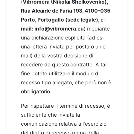
(
Vibromera (Nikolai Shelkovenko),
Rua Alcaide de Faria 193, 4100-035
Porto, Portogallo (sede legale), e-
mail:
info@vibromera.eu
) mediante
una dichiarazione esplicita (ad es.
una lettera inviata per posta o un'e-
mail) della vostra decisione di
recedere da questo contratto. A tal
fine potete utilizzare il modulo di
recesso tipo allegato, che però non è
obbligatorio.
Per rispettare il termine di recesso, è
sufficiente che inviate la
comunicazione relativa all'esercizio
del diritto di recesso prima della