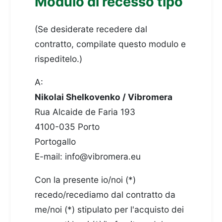
Modulo di recesso tipo
(Se desiderate recedere dal
contratto, compilate questo modulo e
rispeditelo.)
A:
Nikolai Shelkovenko / Vibromera
Rua Alcaide de Faria 193
4100-035 Porto
Portogallo
E-mail:
info@vibromera.eu
Con la presente io/noi (*)
recedo/recediamo dal contratto da
me/noi (*) stipulato per l'acquisto dei