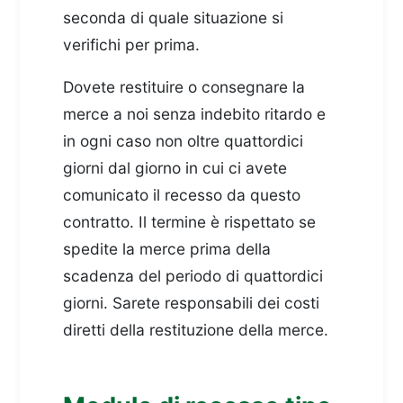
seconda di quale situazione si
verifichi per prima.
Dovete restituire o consegnare la
merce a noi senza indebito ritardo e
in ogni caso non oltre quattordici
giorni dal giorno in cui ci avete
comunicato il recesso da questo
contratto. Il termine è rispettato se
spedite la merce prima della
scadenza del periodo di quattordici
giorni. Sarete responsabili dei costi
diretti della restituzione della merce.