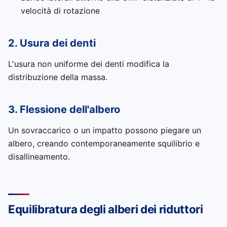
velocità di rotazione
2. Usura dei denti
L'usura non uniforme dei denti modifica la
distribuzione della massa.
3. Flessione dell'albero
Un sovraccarico o un impatto possono piegare un
albero, creando contemporaneamente squilibrio e
disallineamento.
Equilibratura degli alberi dei riduttori