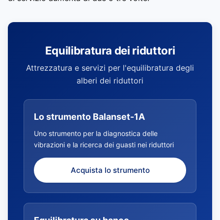
Equilibratura dei riduttori
Attrezzatura e servizi per l'equilibratura degli
alberi dei riduttori
Lo strumento Balanset-1A
Uno strumento per la diagnostica delle
vibrazioni e la ricerca dei guasti nei riduttori
Acquista lo strumento