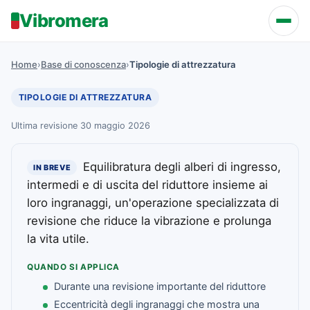
Vibromera
Home
›
Base di conoscenza
›
Tipologie di attrezzatura
TIPOLOGIE DI ATTREZZATURA
Ultima revisione 30 maggio 2026
Equilibratura degli alberi di ingresso,
IN BREVE
intermedi e di uscita del riduttore insieme ai
loro ingranaggi, un'operazione specializzata di
revisione che riduce la vibrazione e prolunga
la vita utile.
QUANDO SI APPLICA
Durante una revisione importante del riduttore
Eccentricità degli ingranaggi che mostra una