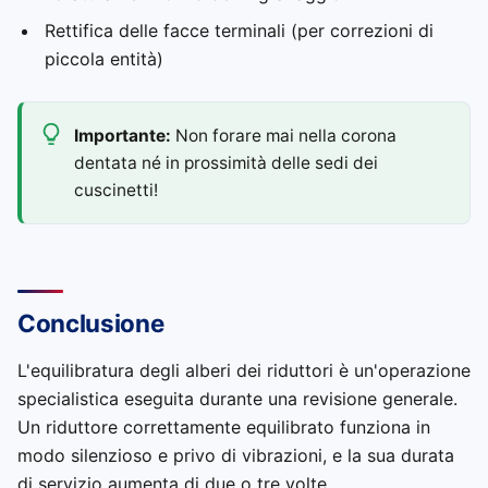
Rettifica delle facce terminali (per correzioni di
piccola entità)
Importante:
Non forare mai nella corona
dentata né in prossimità delle sedi dei
cuscinetti!
Conclusione
L'equilibratura degli alberi dei riduttori è un'operazione
specialistica eseguita durante una revisione generale.
Un riduttore correttamente equilibrato funziona in
modo silenzioso e privo di vibrazioni, e la sua durata
di servizio aumenta di due o tre volte.