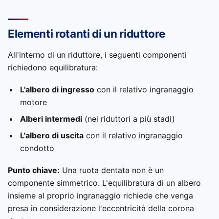
Elementi rotanti di un riduttore
All'interno di un riduttore, i seguenti componenti
richiedono equilibratura:
L'albero di ingresso
con il relativo ingranaggio
motore
Alberi intermedi
(nei riduttori a più stadi)
L'albero di uscita
con il relativo ingranaggio
condotto
Punto chiave:
Una ruota dentata non è un
componente simmetrico. L'equilibratura di un albero
insieme al proprio ingranaggio richiede che venga
presa in considerazione l'eccentricità della corona