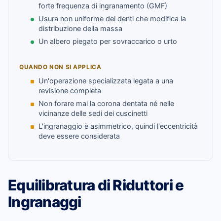
forte frequenza di ingranamento (GMF)
Usura non uniforme dei denti che modifica la
distribuzione della massa
Un albero piegato per sovraccarico o urto
QUANDO NON SI APPLICA
Un'operazione specializzata legata a una
revisione completa
Non forare mai la corona dentata né nelle
vicinanze delle sedi dei cuscinetti
L'ingranaggio è asimmetrico, quindi l'eccentricità
deve essere considerata
Equilibratura di Riduttori e
Ingranaggi