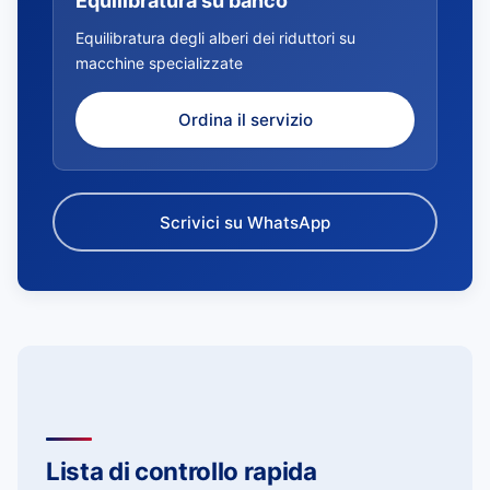
Equilibratura su banco
Equilibratura degli alberi dei riduttori su
macchine specializzate
Ordina il servizio
Scrivici su WhatsApp
Lista di controllo rapida