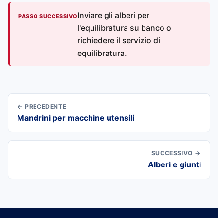
Inviare gli alberi per
PASSO SUCCESSIVO
l'equilibratura su banco o
richiedere il servizio di
equilibratura.
← PRECEDENTE
Mandrini per macchine utensili
SUCCESSIVO →
Alberi e giunti