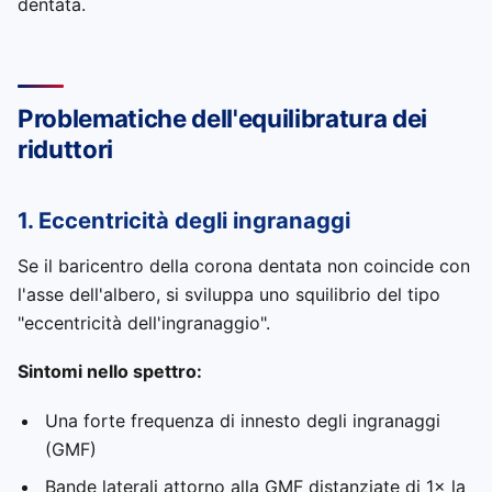
dentata.
Problematiche dell'equilibratura dei
riduttori
1. Eccentricità degli ingranaggi
Se il baricentro della corona dentata non coincide con
l'asse dell'albero, si sviluppa uno squilibrio del tipo
"eccentricità dell'ingranaggio".
Sintomi nello spettro:
Una forte frequenza di innesto degli ingranaggi
(GMF)
Bande laterali attorno alla GMF distanziate di 1× la