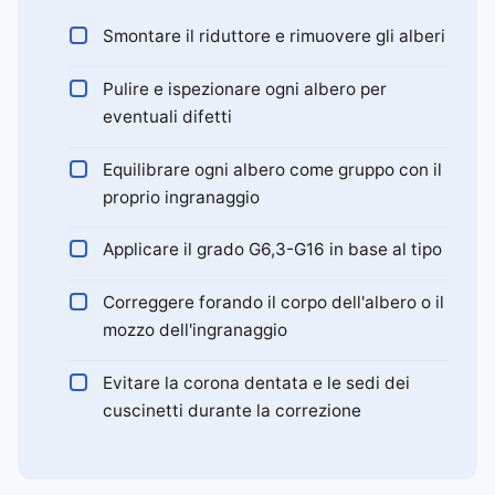
Smontare il riduttore e rimuovere gli alberi
Pulire e ispezionare ogni albero per
eventuali difetti
Equilibrare ogni albero come gruppo con il
proprio ingranaggio
Applicare il grado G6,3-G16 in base al tipo
Correggere forando il corpo dell'albero o il
mozzo dell'ingranaggio
Evitare la corona dentata e le sedi dei
cuscinetti durante la correzione