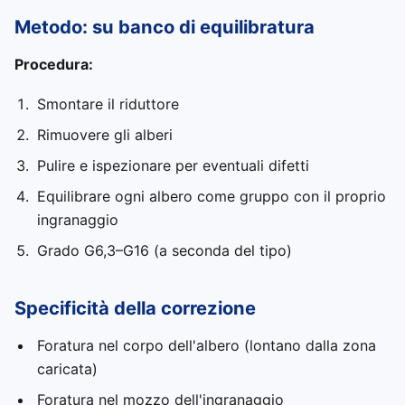
Metodo: su banco di equilibratura
Procedura:
Smontare il riduttore
Rimuovere gli alberi
Pulire e ispezionare per eventuali difetti
Equilibrare ogni albero come gruppo con il proprio
ingranaggio
Grado G6,3–G16 (a seconda del tipo)
Specificità della correzione
Foratura nel corpo dell'albero (lontano dalla zona
caricata)
Foratura nel mozzo dell'ingranaggio