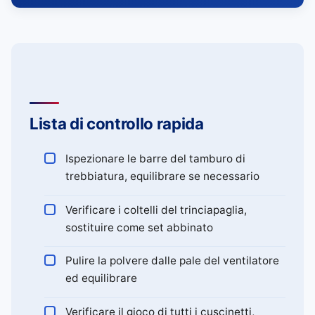
Lista di controllo rapida
Ispezionare le barre del tamburo di
trebbiatura, equilibrare se necessario
Verificare i coltelli del trinciapaglia,
sostituire come set abbinato
Pulire la polvere dalle pale del ventilatore
ed equilibrare
Verificare il gioco di tutti i cuscinetti,