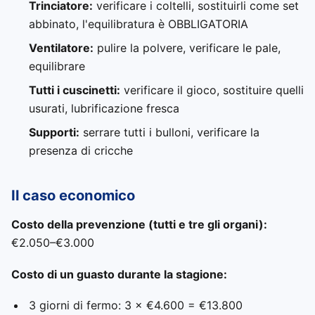
Trinciatore:
verificare i coltelli, sostituirli come set
abbinato, l'equilibratura è OBBLIGATORIA
Ventilatore:
pulire la polvere, verificare le pale,
equilibrare
Tutti i cuscinetti:
verificare il gioco, sostituire quelli
usurati, lubrificazione fresca
Supporti:
serrare tutti i bulloni, verificare la
presenza di cricche
Il caso economico
Costo della prevenzione (tutti e tre gli organi):
€2.050–€3.000
Costo di un guasto durante la stagione:
3 giorni di fermo: 3 × €4.600 = €13.800