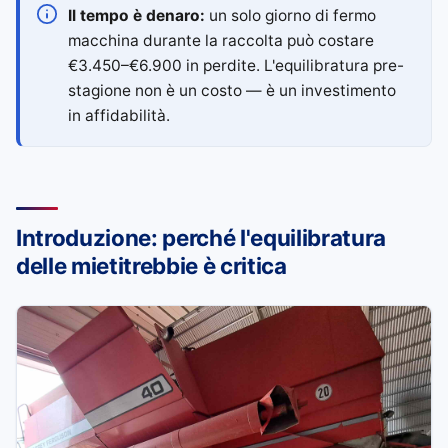
Il tempo è denaro:
un solo giorno di fermo
macchina durante la raccolta può costare
€3.450–€6.900 in perdite. L'equilibratura pre-
stagione non è un costo — è un investimento
in affidabilità.
Introduzione: perché l'equilibratura
delle mietitrebbie è critica