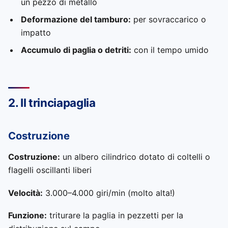
un pezzo di metallo
Deformazione del tamburo:
per sovraccarico o
impatto
Accumulo di paglia o detriti:
con il tempo umido
2. Il trinciapaglia
Costruzione
Costruzione:
un albero cilindrico dotato di coltelli o
flagelli oscillanti liberi
Velocità:
3.000–4.000 giri/min (molto alta!)
Funzione:
triturare la paglia in pezzetti per la