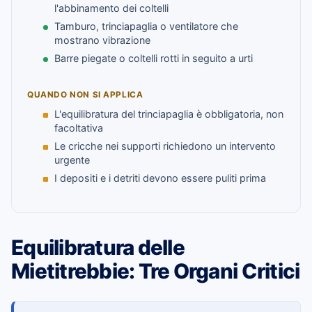
l'abbinamento dei coltelli
Tamburo, trinciapaglia o ventilatore che
mostrano vibrazione
Barre piegate o coltelli rotti in seguito a urti
QUANDO NON SI APPLICA
L'equilibratura del trinciapaglia è obbligatoria, non
facoltativa
Le cricche nei supporti richiedono un intervento
urgente
I depositi e i detriti devono essere puliti prima
Equilibratura delle
Mietitrebbie: Tre Organi Critici