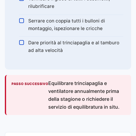
rilubrificare
Serrare con coppia tutti i bulloni di
montaggio, ispezionare le cricche
Dare priorità al trinciapaglia e al tamburo
ad alta velocità
Equilibrare trinciapaglia e
PASSO SUCCESSIVO
ventilatore annualmente prima
della stagione o richiedere il
servizio di equilibratura in situ.