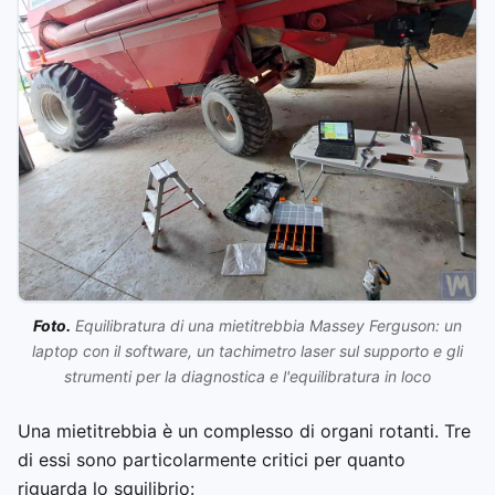
Foto.
Equilibratura di una mietitrebbia Massey Ferguson: un
laptop con il software, un tachimetro laser sul supporto e gli
strumenti per la diagnostica e l'equilibratura in loco
Una mietitrebbia è un complesso di organi rotanti. Tre
di essi sono particolarmente critici per quanto
riguarda lo squilibrio: