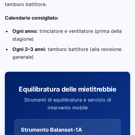
tamburo battitore.
Calendario consigliato:
Ogni anno:
trinciatore e ventilatore (prima della
stagione)
Ogni 2–3 anni:
tamburo battitore (alla revisione
generale)
Equilibratura delle mietitrebbie
Strumenti di equilibratura e servizio di
intervento mobile
Strumento Balanset-1A