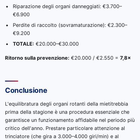
Riparazione degli organi danneggiati: €3.700–
€6.900
Perdite di raccolto (sovramaturazione): €2.300–
€9.200
TOTALE:
€20.000–€30.000
Ritorno sulla prevenzione:
€20.000 / €2.550 =
7,8×
Conclusione
L'equilibratura degli organi rotanti della mietitrebbia
prima della stagione è una procedura essenziale che
garantisce un funzionamento affidabile nel periodo più
critico dell'anno. Prestare particolare attenzione al
trinciatore (che gira a 3.000–4.000 giri/min) e al