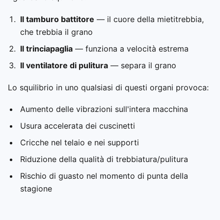
Il tamburo battitore
— il cuore della mietitrebbia,
che trebbia il grano
Il trinciapaglia
— funziona a velocità estrema
Il ventilatore di pulitura
— separa il grano
Lo squilibrio in uno qualsiasi di questi organi provoca:
Aumento delle vibrazioni sull'intera macchina
Usura accelerata dei cuscinetti
Cricche nel telaio e nei supporti
Riduzione della qualità di trebbiatura/pulitura
Rischio di guasto nel momento di punta della
stagione