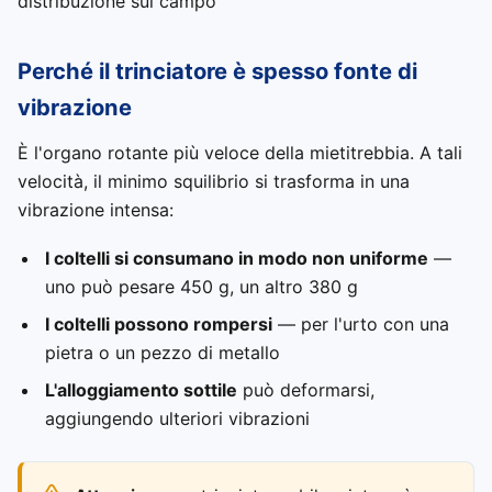
distribuzione sul campo
Perché il trinciatore è spesso fonte di
vibrazione
È l'organo rotante più veloce della mietitrebbia. A tali
velocità, il minimo squilibrio si trasforma in una
vibrazione intensa:
I coltelli si consumano in modo non uniforme
—
uno può pesare 450 g, un altro 380 g
I coltelli possono rompersi
— per l'urto con una
pietra o un pezzo di metallo
L'alloggiamento sottile
può deformarsi,
aggiungendo ulteriori vibrazioni