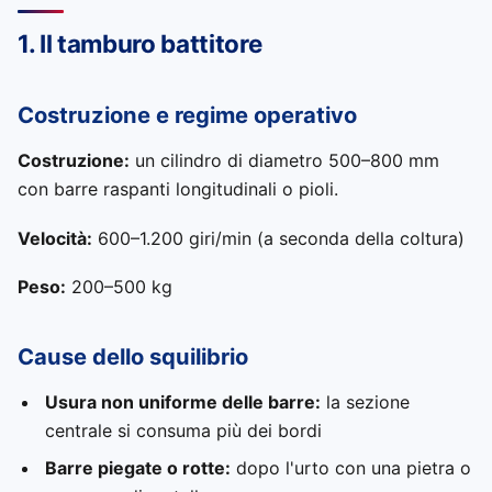
1. Il tamburo battitore
Costruzione e regime operativo
Costruzione:
un cilindro di diametro 500–800 mm
con barre raspanti longitudinali o pioli.
Velocità:
600–1.200 giri/min (a seconda della coltura)
Peso:
200–500 kg
Cause dello squilibrio
Usura non uniforme delle barre:
la sezione
centrale si consuma più dei bordi
Barre piegate o rotte:
dopo l'urto con una pietra o