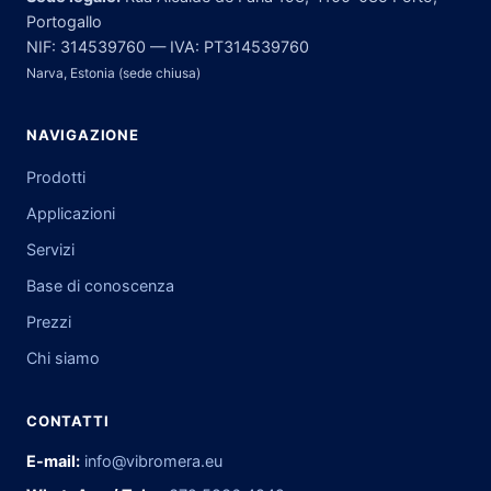
Portogallo
NIF: 314539760 — IVA: PT314539760
Narva, Estonia (sede chiusa)
NAVIGAZIONE
Prodotti
Applicazioni
Servizi
Base di conoscenza
Prezzi
Chi siamo
CONTATTI
E-mail:
info@vibromera.eu