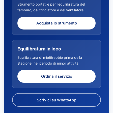
Strumento portatile per l'equilibratura del
tamburo, del trinciatore e del ventilatore
Acquista lo strumento
Equilibratura in loco
Equilibratura di mietitrebbie prima della
stagione, nel periodo di minor attività
Ordina il servizio
Scrivici su WhatsApp