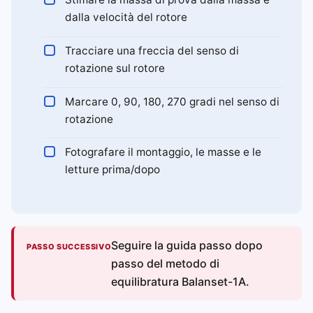
dalla velocità del rotore
Tracciare una freccia del senso di
rotazione sul rotore
Marcare 0, 90, 180, 270 gradi nel senso di
rotazione
Fotografare il montaggio, le masse e le
letture prima/dopo
Seguire la guida passo dopo
PASSO SUCCESSIVO
passo del metodo di
equilibratura Balanset-1A.