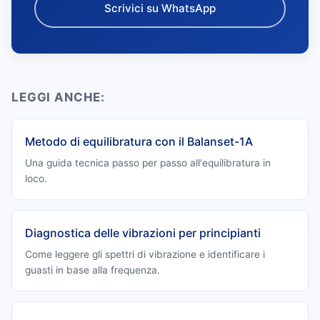
Scrivici su WhatsApp
LEGGI ANCHE:
Metodo di equilibratura con il Balanset-1A
Una guida tecnica passo per passo all'equilibratura in
loco.
Diagnostica delle vibrazioni per principianti
Come leggere gli spettri di vibrazione e identificare i
guasti in base alla frequenza.