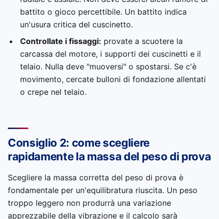
battito o gioco percettibile. Un battito indica
un'usura critica del cuscinetto.
Controllate i fissaggi:
provate a scuotere la
carcassa del motore, i supporti dei cuscinetti e il
telaio. Nulla deve "muoversi" o spostarsi. Se c'è
movimento, cercate bulloni di fondazione allentati
o crepe nel telaio.
Consiglio 2: come scegliere
rapidamente la massa del peso di prova
Scegliere la massa corretta del peso di prova è
fondamentale per un'equilibratura riuscita. Un peso
troppo leggero non produrrà una variazione
apprezzabile della vibrazione e il calcolo sarà