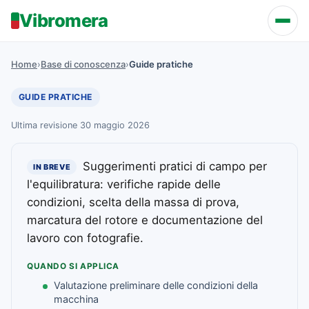
Vibromera
Home
›
Base di conoscenza
›
Guide pratiche
GUIDE PRATICHE
Ultima revisione 30 maggio 2026
Suggerimenti pratici di campo per
IN BREVE
l'equilibratura: verifiche rapide delle
condizioni, scelta della massa di prova,
marcatura del rotore e documentazione del
lavoro con fotografie.
QUANDO SI APPLICA
Valutazione preliminare delle condizioni della
macchina