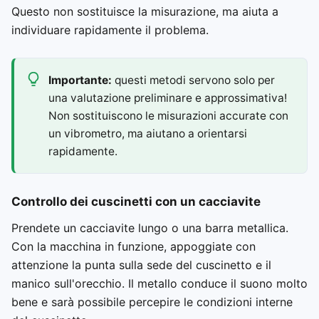
Questo non sostituisce la misurazione, ma aiuta a
individuare rapidamente il problema.
Importante:
questi metodi servono solo per
una valutazione preliminare e approssimativa!
Non sostituiscono le misurazioni accurate con
un vibrometro, ma aiutano a orientarsi
rapidamente.
Controllo dei cuscinetti con un cacciavite
Prendete un cacciavite lungo o una barra metallica.
Con la macchina in funzione, appoggiate con
attenzione la punta sulla sede del cuscinetto e il
manico sull'orecchio. Il metallo conduce il suono molto
bene e sarà possibile percepire le condizioni interne