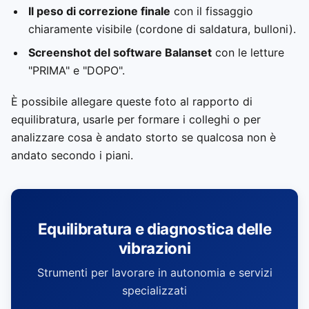
Il peso di correzione finale
con il fissaggio
chiaramente visibile (cordone di saldatura, bulloni).
Screenshot del software Balanset
con le letture
"PRIMA" e "DOPO".
È possibile allegare queste foto al rapporto di
equilibratura, usarle per formare i colleghi o per
analizzare cosa è andato storto se qualcosa non è
andato secondo i piani.
Equilibratura e diagnostica delle
vibrazioni
Strumenti per lavorare in autonomia e servizi
specializzati