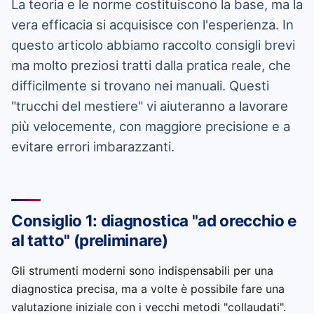
La teoria e le norme costituiscono la base, ma la
vera efficacia si acquisisce con l'esperienza. In
questo articolo abbiamo raccolto consigli brevi
ma molto preziosi tratti dalla pratica reale, che
difficilmente si trovano nei manuali. Questi
"trucchi del mestiere" vi aiuteranno a lavorare
più velocemente, con maggiore precisione e a
evitare errori imbarazzanti.
Consiglio 1: diagnostica "ad orecchio e
al tatto" (preliminare)
Gli strumenti moderni sono indispensabili per una
diagnostica precisa, ma a volte è possibile fare una
valutazione iniziale con i vecchi metodi "collaudati".