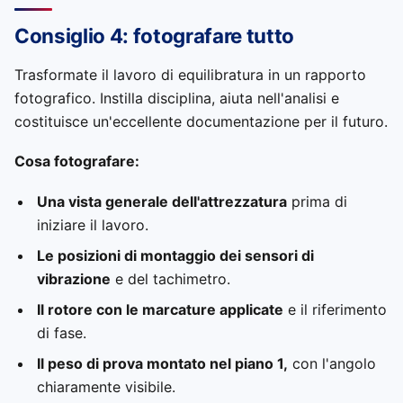
Consiglio 4: fotografare tutto
Trasformate il lavoro di equilibratura in un rapporto
fotografico. Instilla disciplina, aiuta nell'analisi e
costituisce un'eccellente documentazione per il futuro.
Cosa fotografare:
Una vista generale dell'attrezzatura
prima di
iniziare il lavoro.
Le posizioni di montaggio dei sensori di
vibrazione
e del tachimetro.
Il rotore con le marcature applicate
e il riferimento
di fase.
Il peso di prova montato nel piano 1,
con l'angolo
chiaramente visibile.