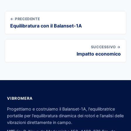
← PRECEDENTE
Equilibratura con il Balanset-1A
SUCCESSIVO →
Impatto economico
VIBROMERA
Progettiamo e costruiamo il Balanset-1A, l'equilibratrice
portatile per l'equilibratura dinamica dei rotori e l'analisi delle
vibrazioni direttamente in campo.