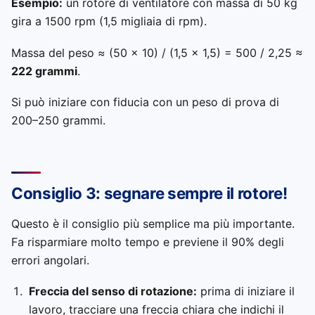
Esempio:
un rotore di ventilatore con massa di 50 kg
gira a 1500 rpm (1,5 migliaia di rpm).
Massa del peso ≈ (50 × 10) / (1,5 × 1,5) = 500 / 2,25 ≈
222 grammi
.
Si può iniziare con fiducia con un peso di prova di
200–250 grammi.
Consiglio 3: segnare sempre il rotore!
Questo è il consiglio più semplice ma più importante.
Fa risparmiare molto tempo e previene il 90% degli
errori angolari.
Freccia del senso di rotazione:
prima di iniziare il
lavoro, tracciare una freccia chiara che indichi il