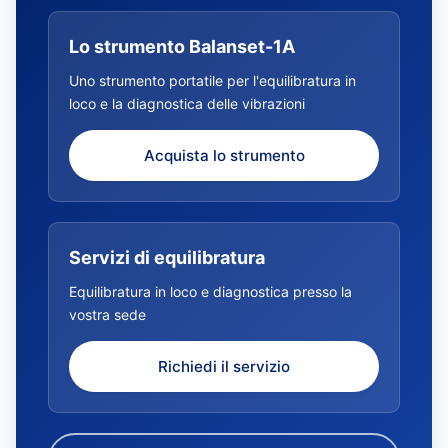
Lo strumento Balanset-1A
Uno strumento portatile per l'equilibratura in
loco e la diagnostica delle vibrazioni
Acquista lo strumento
Servizi di equilibratura
Equilibratura in loco e diagnostica presso la
vostra sede
Richiedi il servizio