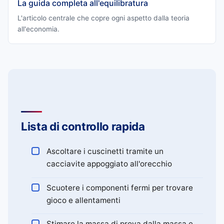
La guida completa all'equilibratura
L'articolo centrale che copre ogni aspetto dalla teoria
all'economia.
Lista di controllo rapida
Ascoltare i cuscinetti tramite un
cacciavite appoggiato all'orecchio
Scuotere i componenti fermi per trovare
gioco e allentamenti
Stimare la massa di prova dalla massa e