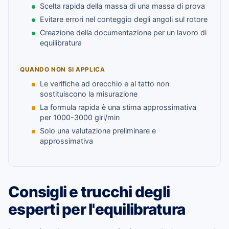
Scelta rapida della massa di una massa di prova
Evitare errori nel conteggio degli angoli sul rotore
Creazione della documentazione per un lavoro di
equilibratura
QUANDO NON SI APPLICA
Le verifiche ad orecchio e al tatto non
sostituiscono la misurazione
La formula rapida è una stima approssimativa
per 1000-3000 giri/min
Solo una valutazione preliminare e
approssimativa
Consigli e trucchi degli
esperti per l'equilibratura