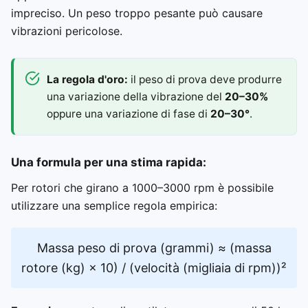
impreciso. Un peso troppo pesante può causare
vibrazioni pericolose.
La regola d'oro:
il peso di prova deve produrre
una variazione della vibrazione del
20–30%
oppure una variazione di fase di
20–30°
.
Una formula per una stima rapida:
Per rotori che girano a 1000–3000 rpm è possibile
utilizzare una semplice regola empirica:
Massa peso di prova (grammi) ≈ (massa
rotore (kg) × 10) / (velocità (migliaia di rpm))²