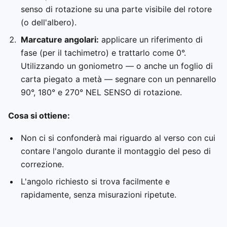
senso di rotazione su una parte visibile del rotore
(o dell'albero).
Marcature angolari:
applicare un riferimento di
fase (per il tachimetro) e trattarlo come 0°.
Utilizzando un goniometro — o anche un foglio di
carta piegato a metà — segnare con un pennarello
90°, 180° e 270° NEL SENSO di rotazione.
Cosa si ottiene:
Non ci si confonderà mai riguardo al verso con cui
contare l'angolo durante il montaggio del peso di
correzione.
L'angolo richiesto si trova facilmente e
rapidamente, senza misurazioni ripetute.