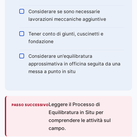
Considerare se sono necessarie
lavorazioni meccaniche aggiuntive
Tener conto di giunti, cuscinetti e
fondazione
Considerare un'equilibratura
approssimativa in officina seguita da una
messa a punto in situ
Leggere il Processo di
PASSO SUCCESSIVO
Equilibratura in Situ per
comprendere le attività sul
campo.