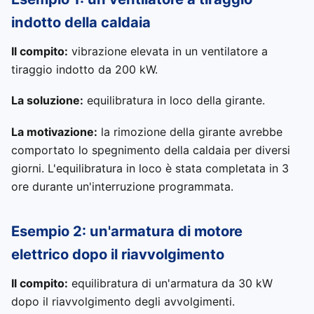
indotto della caldaia
Il compito:
vibrazione elevata in un ventilatore a
tiraggio indotto da 200 kW.
La soluzione:
equilibratura in loco della girante.
La motivazione:
la rimozione della girante avrebbe
comportato lo spegnimento della caldaia per diversi
giorni. L'equilibratura in loco è stata completata in 3
ore durante un'interruzione programmata.
Esempio 2: un'armatura di motore
elettrico dopo il riavvolgimento
Il compito:
equilibratura di un'armatura da 30 kW
dopo il riavvolgimento degli avvolgimenti.