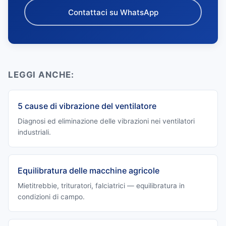
Contattaci su WhatsApp
LEGGI ANCHE:
5 cause di vibrazione del ventilatore
Diagnosi ed eliminazione delle vibrazioni nei ventilatori
industriali.
Equilibratura delle macchine agricole
Mietitrebbie, trituratori, falciatrici — equilibratura in
condizioni di campo.