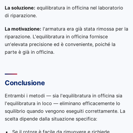
La soluzione:
equilibratura in officina nel laboratorio
di riparazione.
La motivazione:
l'armatura era già stata rimossa per la
riparazione. L'equilibratura in officina fornisce
un'elevata precisione ed è conveniente, poiché la
parte è già in officina.
Conclusione
Entrambi i metodi — sia l'equilibratura in officina sia
l'equilibratura in loco — eliminano efficacemente lo
squilibrio quando vengono eseguiti correttamente. La
scelta dipende dalla situazione specifica:
Se il rotore è facile da rimuovere e richiede