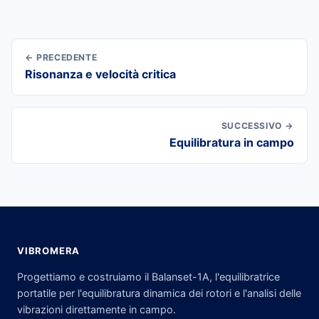
← PRECEDENTE
Risonanza e velocità critica
SUCCESSIVO →
Equilibratura in campo
VIBROMERA
Progettiamo e costruiamo il Balanset-1A, l'equilibratrice
portatile per l'equilibratura dinamica dei rotori e l'analisi delle
vibrazioni direttamente in campo.