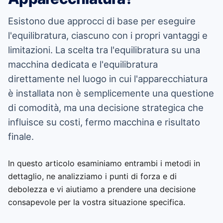
Esistono due approcci di base per eseguire
l'equilibratura, ciascuno con i propri vantaggi e
limitazioni. La scelta tra l'equilibratura su una
macchina dedicata e l'equilibratura
direttamente nel luogo in cui l'apparecchiatura
è installata non è semplicemente una questione
di comodità, ma una decisione strategica che
influisce su costi, fermo macchina e risultato
finale.
In questo articolo esaminiamo entrambi i metodi in
dettaglio, ne analizziamo i punti di forza e di
debolezza e vi aiutiamo a prendere una decisione
consapevole per la vostra situazione specifica.