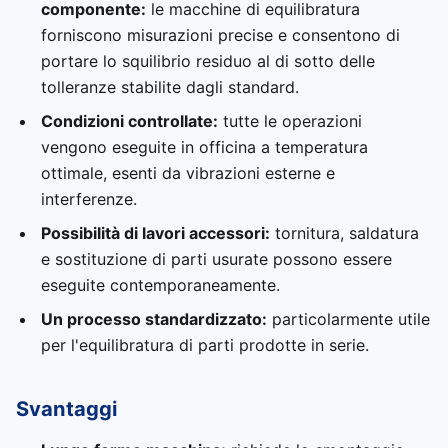
componente:
le macchine di equilibratura
forniscono misurazioni precise e consentono di
portare lo squilibrio residuo al di sotto delle
tolleranze stabilite dagli standard.
Condizioni controllate:
tutte le operazioni
vengono eseguite in officina a temperatura
ottimale, esenti da vibrazioni esterne e
interferenze.
Possibilità di lavori accessori:
tornitura, saldatura
e sostituzione di parti usurate possono essere
eseguite contemporaneamente.
Un processo standardizzato:
particolarmente utile
per l'equilibratura di parti prodotte in serie.
Svantaggi