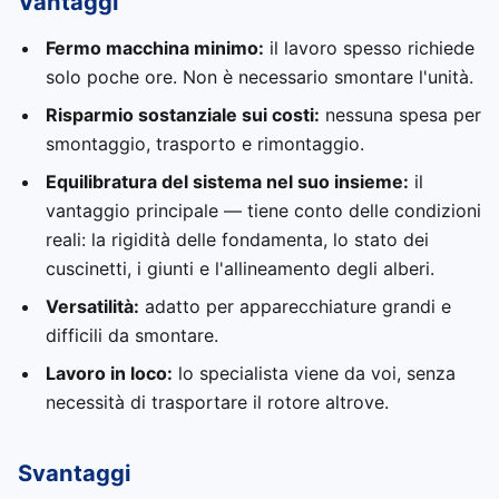
Vantaggi
Fermo macchina minimo:
il lavoro spesso richiede
solo poche ore. Non è necessario smontare l'unità.
Risparmio sostanziale sui costi:
nessuna spesa per
smontaggio, trasporto e rimontaggio.
Equilibratura del sistema nel suo insieme:
il
vantaggio principale — tiene conto delle condizioni
reali: la rigidità delle fondamenta, lo stato dei
cuscinetti, i giunti e l'allineamento degli alberi.
Versatilità:
adatto per apparecchiature grandi e
difficili da smontare.
Lavoro in loco:
lo specialista viene da voi, senza
necessità di trasportare il rotore altrove.
Svantaggi