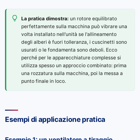
La pratica dimostra:
un rotore equilibrato
perfettamente sulla macchina può vibrare una
volta installato nell'unità se l'allineamento
degli alberi è fuori tolleranza, i cuscinetti sono
usurati o le fondamenta sono deboli. Ecco
perché per le apparecchiature complesse si
utilizza spesso un approccio combinato: prima
una rozzatura sulla macchina, poi la messa a
punto finale in loco.
Esempi di applicazione pratica
Esempio 1: un ventilatore a tiraggio