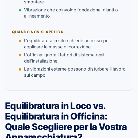
smontare
Vibrazione che coinvolge fondazione, giunti o
allineamento
QUANDO NON SI APPLICA
L'equilibratura in situ richiede accesso per
applicare le masse di correzione
L'officina ignora i fattori di sistema reali
dell'installazione
Le vibrazioni esterne possono disturbare il lavoro
sul campo
Equilibratura in Loco vs.
Equilibratura in Officina:
Quale Scegliere per la Vostra
Apparecchiatura?