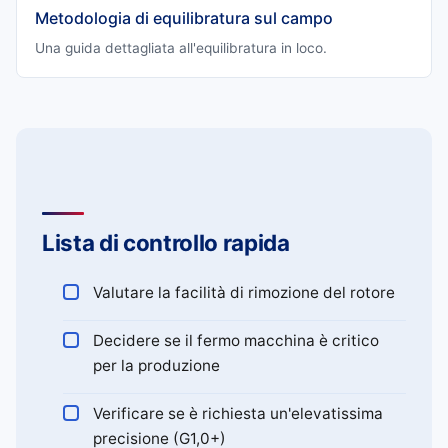
Metodologia di equilibratura sul campo
Una guida dettagliata all'equilibratura in loco.
Lista di controllo rapida
Valutare la facilità di rimozione del rotore
Decidere se il fermo macchina è critico
per la produzione
Verificare se è richiesta un'elevatissima
precisione (G1,0+)