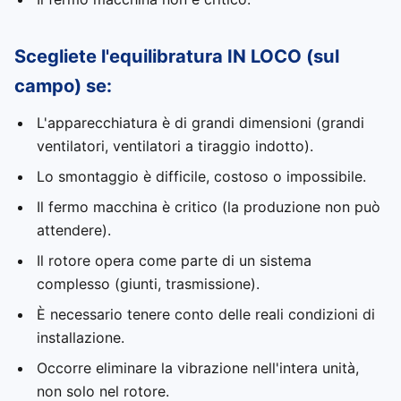
Scegliete l'equilibratura IN LOCO (sul
campo) se:
L'apparecchiatura è di grandi dimensioni (grandi
ventilatori, ventilatori a tiraggio indotto).
Lo smontaggio è difficile, costoso o impossibile.
Il fermo macchina è critico (la produzione non può
attendere).
Il rotore opera come parte di un sistema
complesso (giunti, trasmissione).
È necessario tenere conto delle reali condizioni di
installazione.
Occorre eliminare la vibrazione nell'intera unità,
non solo nel rotore.