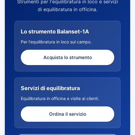
Strumenti per l'equilibratura in loco e servizi
di equilibratura in officina.
Lo strumento Balanset-1A
Per l'equilibratura in loco sul campo.
Acquista lo strumento
Servizi di equilibratura
Equilibratura in officina e visite ai clienti.
Ordina il servizio