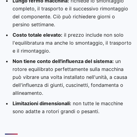
Lungo fermo macchina:
richiede lo smontaggio
completo, il trasporto e il successivo rimontaggio
del componente. Ciò può richiedere giorni o
persino settimane.
Costo totale elevato:
il prezzo include non solo
l'equilibratura ma anche lo smontaggio, il trasporto
e il rimontaggio.
Non tiene conto dell'influenza del sistema:
un
rotore equilibrato perfettamente sulla macchina
può vibrare una volta installato nell'unità, a causa
dell'influenza di giunti, cuscinetti, fondamenta o
allineamento.
Limitazioni dimensionali:
non tutte le macchine
sono adatte a rotori grandi o pesanti.