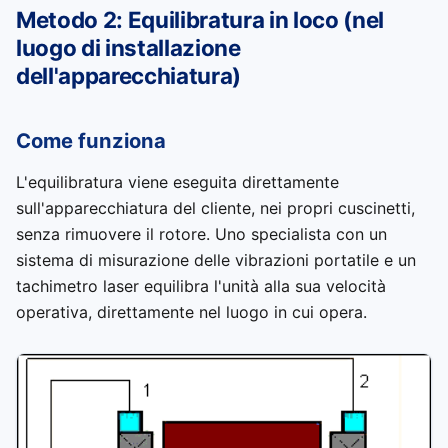
Metodo 2: Equilibratura in loco (nel
luogo di installazione
dell'apparecchiatura)
Come funziona
L'equilibratura viene eseguita direttamente
sull'apparecchiatura del cliente, nei propri cuscinetti,
senza rimuovere il rotore. Uno specialista con un
sistema di misurazione delle vibrazioni portatile e un
tachimetro laser equilibra l'unità alla sua velocità
operativa, direttamente nel luogo in cui opera.