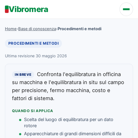
Vibromera
Home
›
Base di conoscenza
›
Procedimenti e metodi
PROCEDIMENTI E METODI
Ultima revisione 30 maggio 2026
Confronta l'equilibratura in officina
IN BREVE
su macchina e l'equilibratura in situ sul campo
per precisione, fermo macchina, costo e
fattori di sistema.
QUANDO SI APPLICA
Scelta del luogo di equilibratura per un dato
rotore
Apparecchiature di grandi dimensioni difficili da