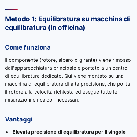
Metodo 1: Equilibratura su macchina di
equilibratura (in officina)
Come funziona
Il componente (rotore, albero o girante) viene rimosso
dall'apparecchiatura principale e portato a un centro
di equilibratura dedicato. Qui viene montato su una
macchina di equilibratura di alta precisione, che porta
il rotore alla velocità richiesta ed esegue tutte le
misurazioni e i calcoli necessari.
Vantaggi
Elevata precisione di equilibratura per il singolo