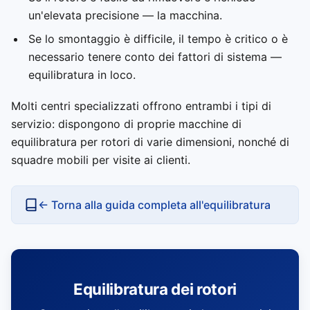
un'elevata precisione — la macchina.
Se lo smontaggio è difficile, il tempo è critico o è
necessario tenere conto dei fattori di sistema —
equilibratura in loco.
Molti centri specializzati offrono entrambi i tipi di
servizio: dispongono di proprie macchine di
equilibratura per rotori di varie dimensioni, nonché di
squadre mobili per visite ai clienti.
← Torna alla guida completa all'equilibratura
Equilibratura dei rotori