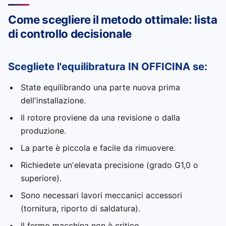
Come scegliere il metodo ottimale: lista
di controllo decisionale
Scegliete l'equilibratura IN OFFICINA se:
State equilibrando una parte nuova prima
dell'installazione.
Il rotore proviene da una revisione o dalla
produzione.
La parte è piccola e facile da rimuovere.
Richiedete un'elevata precisione (grado G1,0 o
superiore).
Sono necessari lavori meccanici accessori
(tornitura, riporto di saldatura).
Il fermo macchina non è critico.