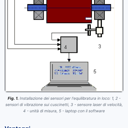
Fig. 1.
Installazione dei sensori per l'equilibratura in loco: 1, 2 -
sensori di vibrazione sui cuscinetti, 3 - sensore laser di velocità,
4 - unità di misura, 5 - laptop con il software