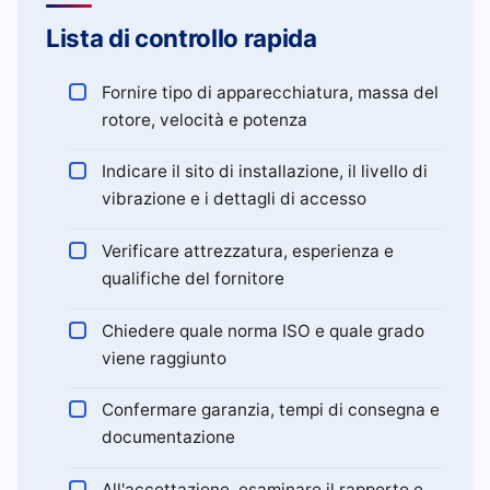
Lista di controllo rapida
Fornire tipo di apparecchiatura, massa del
rotore, velocità e potenza
Indicare il sito di installazione, il livello di
vibrazione e i dettagli di accesso
Verificare attrezzatura, esperienza e
qualifiche del fornitore
Chiedere quale norma ISO e quale grado
viene raggiunto
Confermare garanzia, tempi di consegna e
documentazione
All'accettazione, esaminare il rapporto e