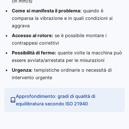
(in mm/s)
Come si manifesta il problema:
quando è
comparsa la vibrazione e in quali condizioni si
aggrava
Accesso al rotore:
se è possibile montare i
contrappesi correttivi
Possibilità di fermo:
quante volte la macchina può
essere avviata/arrestata per le misurazioni
Urgenza:
tempistiche ordinarie o necessità di
intervento urgente
Approfondimento: gradi di qualità di
equilibratura secondo ISO 21940