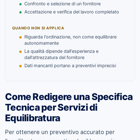
Confronto e selezione di un fornitore
Accettazione e verifica del lavoro completato
QUANDO NON SI APPLICA
Riguarda l'ordinazione, non come equilibrare
autonomamente
La qualità dipende dall'esperienza e
dall'attrezzatura del fornitore
Dati mancanti portano a preventivi imprecisi
Come Redigere una Specifica
Tecnica per Servizi di
Equilibratura
Per ottenere un preventivo accurato per