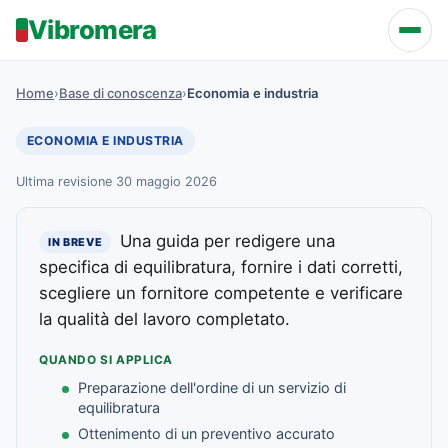
Vibromera
Home
›
Base di conoscenza
›
Economia e industria
ECONOMIA E INDUSTRIA
Ultima revisione 30 maggio 2026
Una guida per redigere una
IN BREVE
specifica di equilibratura, fornire i dati corretti,
scegliere un fornitore competente e verificare
la qualità del lavoro completato.
QUANDO SI APPLICA
Preparazione dell'ordine di un servizio di
equilibratura
Ottenimento di un preventivo accurato