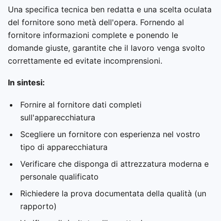
Una specifica tecnica ben redatta e una scelta oculata
del fornitore sono metà dell'opera. Fornendo al
fornitore informazioni complete e ponendo le
domande giuste, garantite che il lavoro venga svolto
correttamente ed evitate incomprensioni.
In sintesi:
Fornire al fornitore dati completi
sull'apparecchiatura
Scegliere un fornitore con esperienza nel vostro
tipo di apparecchiatura
Verificare che disponga di attrezzatura moderna e
personale qualificato
Richiedere la prova documentata della qualità (un
rapporto)