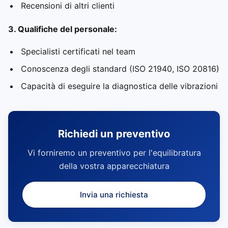
Recensioni di altri clienti
3. Qualifiche del personale:
Specialisti certificati nel team
Conoscenza degli standard (ISO 21940, ISO 20816)
Capacità di eseguire la diagnostica delle vibrazioni
Richiedi un preventivo
Vi forniremo un preventivo per l'equilibratura
della vostra apparecchiatura
Invia una richiesta