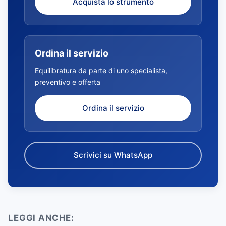
Acquista lo strumento
Ordina il servizio
Equilibratura da parte di uno specialista,
preventivo e offerta
Ordina il servizio
Scrivici su WhatsApp
LEGGI ANCHE: