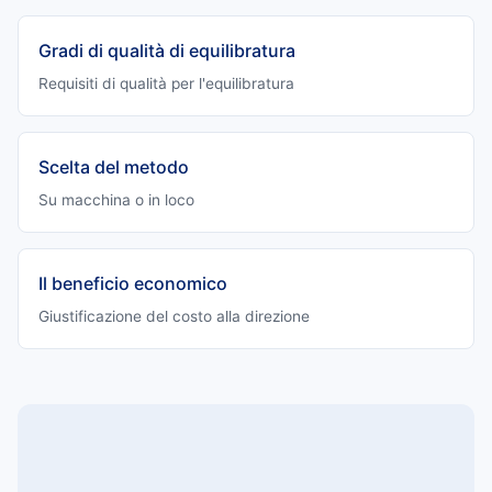
Gradi di qualità di equilibratura
Requisiti di qualità per l'equilibratura
Scelta del metodo
Su macchina o in loco
Il beneficio economico
Giustificazione del costo alla direzione