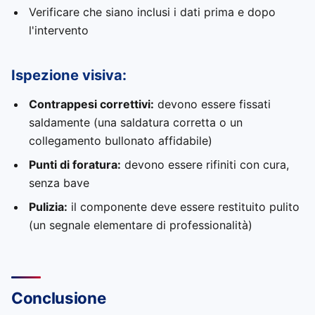
Verificare che siano inclusi i dati prima e dopo
l'intervento
Ispezione visiva:
Contrappesi correttivi:
devono essere fissati
saldamente (una saldatura corretta o un
collegamento bullonato affidabile)
Punti di foratura:
devono essere rifiniti con cura,
senza bave
Pulizia:
il componente deve essere restituito pulito
(un segnale elementare di professionalità)
Conclusione