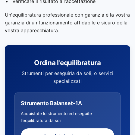
Verificare il risultato all'accettazione
Un'equilibratura professionale con garanzia è la vostra
garanzia di un funzionamento affidabile e sicuro della
vostra apparecchiatura.
Ordina l'equilibratura
Strumenti per eseguirla da soli, o servizi
specializzati
Strumento Balanset-1A
Acquistate lo strumento ed eseguite
l'equilibratura da soli