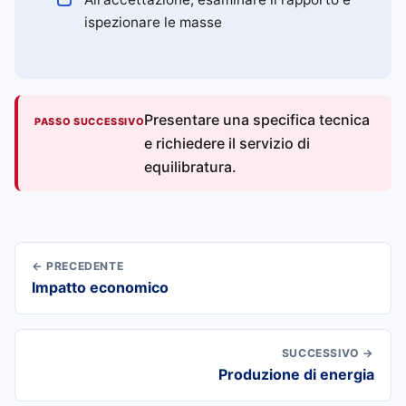
ispezionare le masse
Presentare una specifica tecnica
PASSO SUCCESSIVO
e richiedere il servizio di
equilibratura.
← PRECEDENTE
Impatto economico
SUCCESSIVO →
Produzione di energia