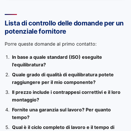
Lista di controllo delle domande per un
potenziale fornitore
Porre queste domande al primo contatto:
In base a quale standard (ISO) eseguite
l'equilibratura?
Quale grado di qualità di equilibratura potete
raggiungere per il mio componente?
Il prezzo include i contrappesi correttivi e il loro
montaggio?
Fornite una garanzia sul lavoro? Per quanto
tempo?
Qual è il ciclo completo di lavoro e il tempo di