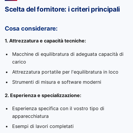
Scelta del fornitore: i criteri principali
Cosa considerare:
1. Attrezzatura e capacità tecniche:
Macchine di equilibratura di adeguata capacità di
carico
Attrezzatura portatile per l'equilibratura in loco
Strumenti di misura e software moderni
2. Esperienza e specializzazione:
Esperienza specifica con il vostro tipo di
apparecchiatura
Esempi di lavori completati