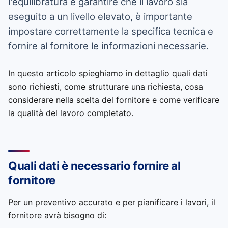
l'equilibratura e garantire che il lavoro sia
eseguito a un livello elevato, è importante
impostare correttamente la specifica tecnica e
fornire al fornitore le informazioni necessarie.
In questo articolo spieghiamo in dettaglio quali dati
sono richiesti, come strutturare una richiesta, cosa
considerare nella scelta del fornitore e come verificare
la qualità del lavoro completato.
Quali dati è necessario fornire al
fornitore
Per un preventivo accurato e per pianificare i lavori, il
fornitore avrà bisogno di: