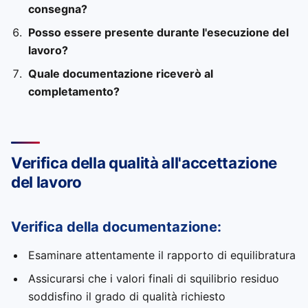
consegna?
Posso essere presente durante l'esecuzione del
lavoro?
Quale documentazione riceverò al
completamento?
Verifica della qualità all'accettazione
del lavoro
Verifica della documentazione:
Esaminare attentamente il rapporto di equilibratura
Assicurarsi che i valori finali di squilibrio residuo
soddisfino il grado di qualità richiesto