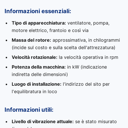
Informazioni essenziali:
Tipo di apparecchiatura:
ventilatore, pompa,
motore elettrico, frantoio e così via
Massa del rotore:
approssimativa, in chilogrammi
(incide sul costo e sulla scelta dell'attrezzatura)
Velocità rotazionale:
la velocità operativa in rpm
Potenza della macchina:
in kW (indicazione
indiretta delle dimensioni)
Luogo di installazione:
l'indirizzo del sito per
l'equilibratura in loco
Informazioni utili:
Livello di vibrazione attuale:
se è stato misurato