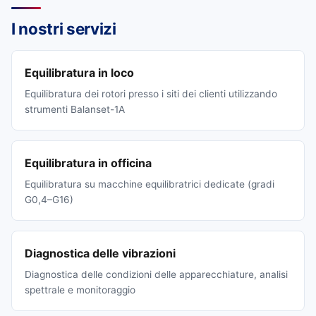
I nostri servizi
Equilibratura in loco
Equilibratura dei rotori presso i siti dei clienti utilizzando
strumenti Balanset-1A
Equilibratura in officina
Equilibratura su macchine equilibratrici dedicate (gradi
G0,4–G16)
Diagnostica delle vibrazioni
Diagnostica delle condizioni delle apparecchiature, analisi
spettrale e monitoraggio