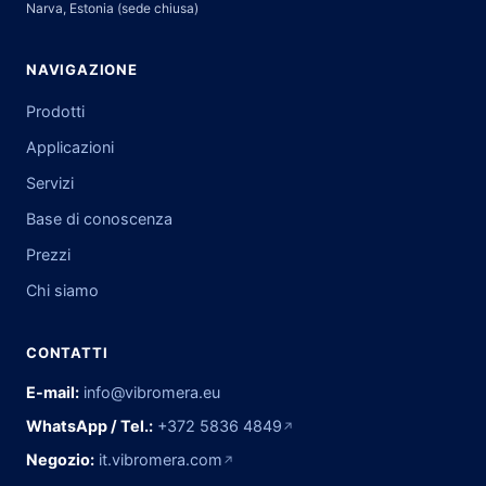
Narva, Estonia (sede chiusa)
NAVIGAZIONE
Prodotti
Applicazioni
Servizi
Base di conoscenza
Prezzi
Chi siamo
CONTATTI
E-mail:
info@vibromera.eu
WhatsApp / Tel.:
+372 5836 4849
↗
Negozio:
it.vibromera.com
↗