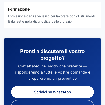
Formazione
Formazione degli specialisti per lavorare con gli strumenti
Balanset e nella diagnostica delle vibrazioni
Pronti a discutere il vostro
progetto?
Contattateci nel modo che preferite —
risponderemo a tutte le vostre domande e
prepareremo un preventivo
Scrivici su WhatsApp