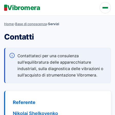
Vibromera
Home
›
Base di conoscenza
›
Servizi
Contatti
Contattateci per una consulenza
sull'equilibratura delle apparecchiature
industriali, sulla diagnostica delle vibrazioni o
sull'acquisto di strumentazione Vibromera.
Referente
Nikolai Shelkovenko