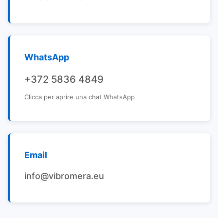
WhatsApp
+372 5836 4849
Clicca per aprire una chat WhatsApp
Email
info@vibromera.eu