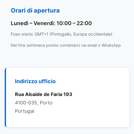
Orari di apertura
Lunedì – Venerdì: 10:00 – 22:00
Fuso orario: GMT+1 (Portogallo, Europa occidentale)
Nel fine settimana potete contattarci via email o WhatsApp
Indirizzo ufficio
Rua Alcaide de Faria 193
4100-035, Porto
Portugal