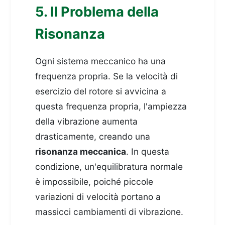
5. Il Problema della
Risonanza
Ogni sistema meccanico ha una
frequenza propria. Se la velocità di
esercizio del rotore si avvicina a
questa frequenza propria, l'ampiezza
della vibrazione aumenta
drasticamente, creando una
risonanza meccanica
. In questa
condizione, un'equilibratura normale
è impossibile, poiché piccole
variazioni di velocità portano a
massicci cambiamenti di vibrazione.