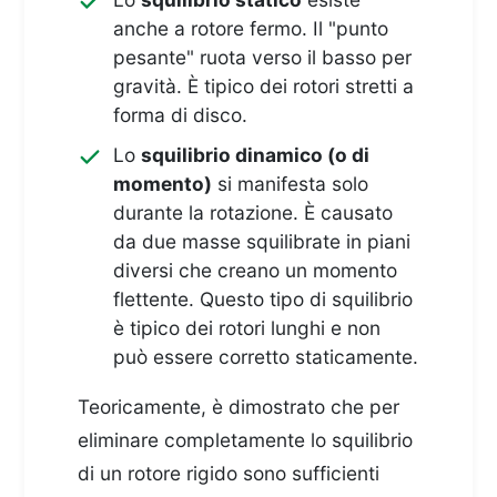
anche a rotore fermo. Il "punto
pesante" ruota verso il basso per
gravità. È tipico dei rotori stretti a
forma di disco.
Lo
squilibrio dinamico (o di
momento)
si manifesta solo
durante la rotazione. È causato
da due masse squilibrate in piani
diversi che creano un momento
flettente. Questo tipo di squilibrio
è tipico dei rotori lunghi e non
può essere corretto staticamente.
Teoricamente, è dimostrato che per
eliminare completamente lo squilibrio
di un rotore rigido sono sufficienti