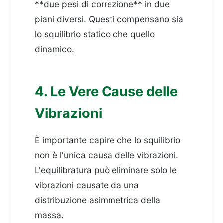
**due pesi di correzione** in due
piani diversi. Questi compensano sia
lo squilibrio statico che quello
dinamico.
4. Le Vere Cause delle
Vibrazioni
È importante capire che lo squilibrio
non è l'unica causa delle vibrazioni.
L'equilibratura può eliminare solo le
vibrazioni causate da una
distribuzione asimmetrica della
massa.