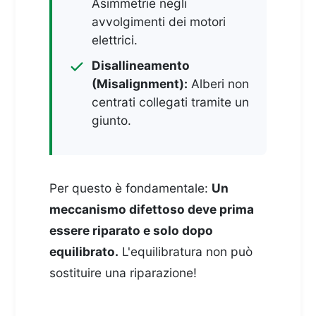
Asimmetrie negli
avvolgimenti dei motori
elettrici.
Disallineamento
(Misalignment):
Alberi non
centrati collegati tramite un
giunto.
Per questo è fondamentale:
Un
meccanismo difettoso deve prima
essere riparato e solo dopo
equilibrato.
L'equilibratura non può
sostituire una riparazione!