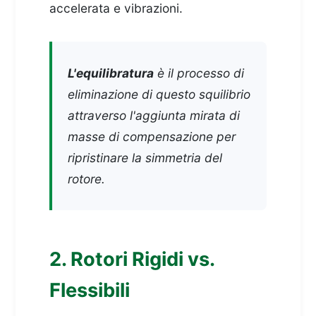
accelerata e vibrazioni.
L'equilibratura
è il processo di
eliminazione di questo squilibrio
attraverso l'aggiunta mirata di
masse di compensazione per
ripristinare la simmetria del
rotore.
2. Rotori Rigidi vs.
Flessibili