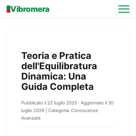
Vibromera
Teoria e Pratica
dell'Equilibratura
Dinamica: Una
Guida Completa
Pubblicato il
22 luglio 2025
·
Aggiornato il
30
luglio 2026
| Categoria: Conoscenze
Avanzate