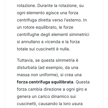
rotazione. Durante la rotazione, su
ogni elemento agisce una forza
centrifuga diretta verso l'esterno. In
un rotore equilibrato, le forze
centrifughe degli elementi simmetrici
si annullano a vicenda e la forza
totale sui cuscinetti è nulla.
Tuttavia, se questa simmetria è
disturbata (ad esempio, da una
massa non uniforme), si crea una
forza centrifuga squilibrata
. Questa
forza cambia direzione a ogni giro e
genera un carico dinamico sui
cuscinetti, causando la loro usura