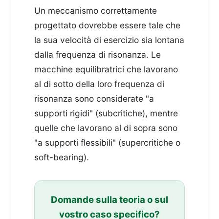
Un meccanismo correttamente
progettato dovrebbe essere tale che
la sua velocità di esercizio sia lontana
dalla frequenza di risonanza. Le
macchine equilibratrici che lavorano
al di sotto della loro frequenza di
risonanza sono considerate "a
supporti rigidi" (subcritiche), mentre
quelle che lavorano al di sopra sono
"a supporti flessibili" (supercritiche o
soft-bearing).
Domande sulla teoria o sul
vostro caso specifico?