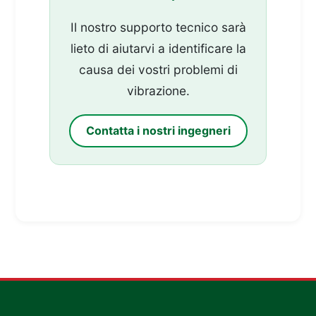
Il nostro supporto tecnico sarà
lieto di aiutarvi a identificare la
causa dei vostri problemi di
vibrazione.
Contatta i nostri ingegneri