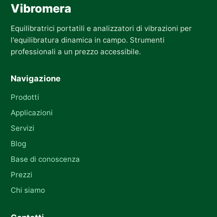
Vibromera
Equilibratrici portatili e analizzatori di vibrazioni per
l'equilibratura dinamica in campo. Strumenti
professionali a un prezzo accessibile.
Navigazione
Prodotti
Applicazioni
Servizi
Blog
Base di conoscenza
Prezzi
Chi siamo