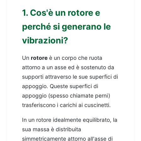
1. Cos'è un rotore e
perché si generano le
vibrazioni?
Un
rotore
è un corpo che ruota
attorno a un asse ed è sostenuto da
supporti attraverso le sue superfici di
appoggio. Queste superfici di
appoggio (spesso chiamate perni)
trasferiscono i carichi ai cuscinetti.
In un rotore idealmente equilibrato, la
sua massa è distribuita
simmetricamente attorno all'asse di