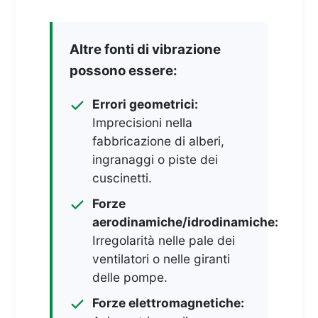
Altre fonti di vibrazione
possono essere:
Errori geometrici:
Imprecisioni nella
fabbricazione di alberi,
ingranaggi o piste dei
cuscinetti.
Forze
aerodinamiche/idrodinamiche:
Irregolarità nelle pale dei
ventilatori o nelle giranti
delle pompe.
Forze elettromagnetiche: