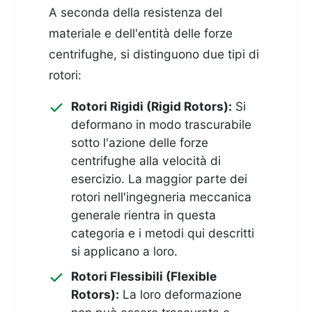
A seconda della resistenza del
materiale e dell'entità delle forze
centrifughe, si distinguono due tipi di
rotori:
Rotori Rigidi (Rigid Rotors):
Si
deformano in modo trascurabile
sotto l'azione delle forze
centrifughe alla velocità di
esercizio. La maggior parte dei
rotori nell'ingegneria meccanica
generale rientra in questa
categoria e i metodi qui descritti
si applicano a loro.
Rotori Flessibili (Flexible
Rotors):
La loro deformazione